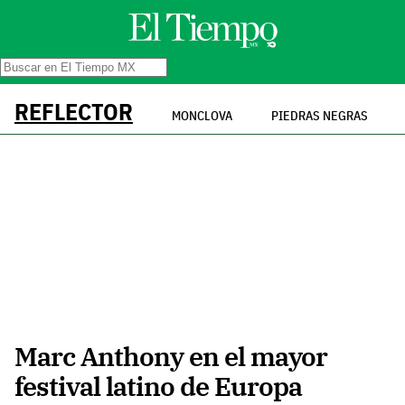
REFLECTOR
MONCLOVA
PIEDRAS NEGRAS
Marc Anthony en el mayor
festival latino de Europa