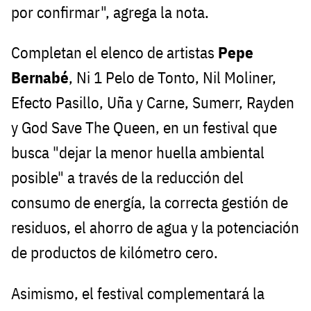
por confirmar", agrega la nota.
Completan el elenco de artistas
Pepe
Bernabé
, Ni 1 Pelo de Tonto, Nil Moliner,
Efecto Pasillo, Uña y Carne, Sumerr, Rayden
y God Save The Queen, en un festival que
busca "dejar la menor huella ambiental
posible" a través de la reducción del
consumo de energía, la correcta gestión de
residuos, el ahorro de agua y la potenciación
de productos de kilómetro cero.
Asimismo, el festival complementará la