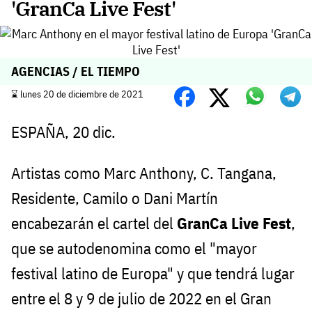
'GranCa Live Fest'
AGENCIAS / EL TIEMPO
⌛️ lunes 20 de diciembre de 2021
ESPAÑA, 20 dic.
Artistas como Marc Anthony, C. Tangana,
Residente, Camilo o Dani Martín
encabezarán el cartel del
GranCa Live Fest
,
que se autodenomina como el "mayor
festival latino de Europa" y que tendrá lugar
entre el 8 y 9 de julio de 2022 en el Gran