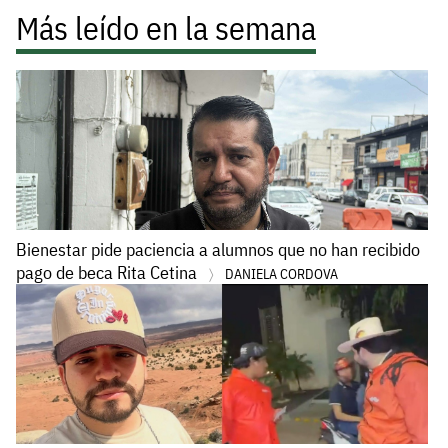
Más leído en la semana
Bienestar pide paciencia a alumnos que no han recibido
pago de beca Rita Cetina
DANIELA CORDOVA