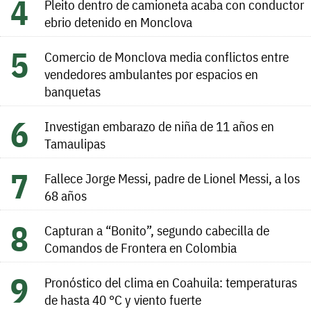
Pleito dentro de camioneta acaba con conductor
ebrio detenido en Monclova
Comercio de Monclova media conflictos entre
vendedores ambulantes por espacios en
banquetas
Investigan embarazo de niña de 11 años en
Tamaulipas
Fallece Jorge Messi, padre de Lionel Messi, a los
68 años
Capturan a “Bonito”, segundo cabecilla de
Comandos de Frontera en Colombia
Pronóstico del clima en Coahuila: temperaturas
de hasta 40 °C y viento fuerte