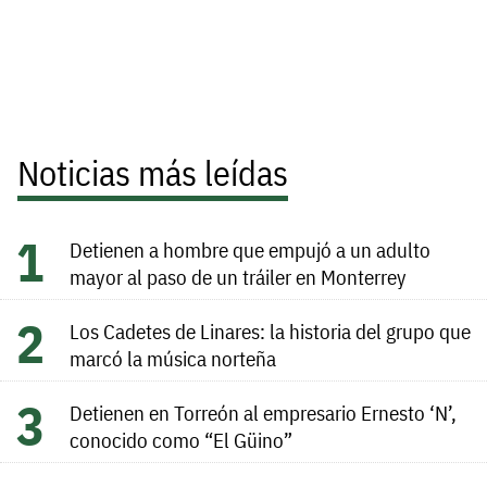
Noticias más leídas
Detienen a hombre que empujó a un adulto
mayor al paso de un tráiler en Monterrey
Los Cadetes de Linares: la historia del grupo que
marcó la música norteña
Detienen en Torreón al empresario Ernesto ‘N’,
conocido como “El Güino”