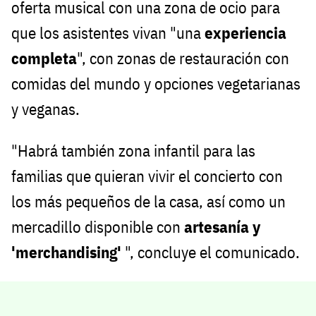
oferta musical con una zona de ocio para
que los asistentes vivan "una
experiencia
completa
", con zonas de restauración con
comidas del mundo y opciones vegetarianas
y veganas.
"Habrá también zona infantil para las
familias que quieran vivir el concierto con
los más pequeños de la casa, así como un
mercadillo disponible con
artesanía y
'merchandising'
", concluye el comunicado.