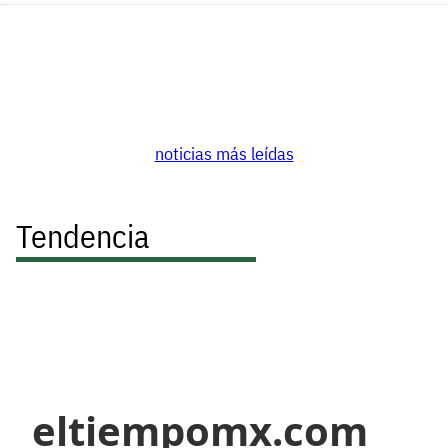
noticias más leídas
Tendencia