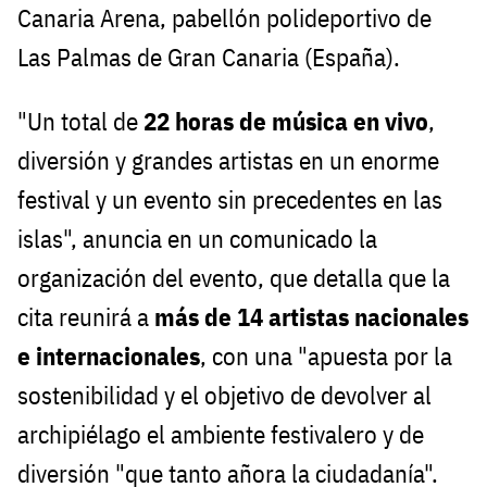
Canaria Arena, pabellón polideportivo de
Las Palmas de Gran Canaria (España).
"Un total de
22 horas de música en vivo
,
diversión y grandes artistas en un enorme
festival y un evento sin precedentes en las
islas", anuncia en un comunicado la
organización del evento, que detalla que la
cita reunirá a
más de 14 artistas nacionales
e internacionales
, con una "apuesta por la
sostenibilidad y el objetivo de devolver al
archipiélago el ambiente festivalero y de
diversión "que tanto añora la ciudadanía".