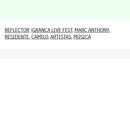
REFLECTOR
〉
GRANCA LIVE FEST
,
MARC ANTHONY
,
RESIDENTE
,
CAMILO
,
ARTISTAS
,
MÚSICA