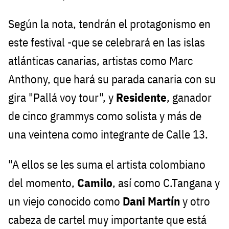
Según la nota, tendrán el protagonismo en
este festival -que se celebrará en las islas
atlánticas canarias, artistas como Marc
Anthony, que hará su parada canaria con su
gira "Pallá voy tour", y
Residente
, ganador
de cinco grammys como solista y más de
una veintena como integrante de Calle 13.
"A ellos se les suma el artista colombiano
del momento,
Camilo
, así como C.Tangana y
un viejo conocido como
Dani Martín
y otro
cabeza de cartel muy importante que está