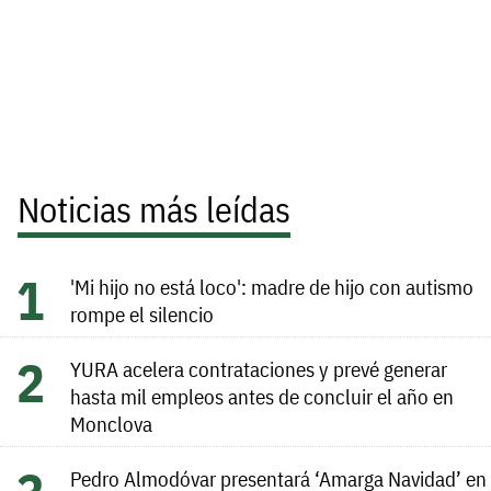
Noticias más leídas
'Mi hijo no está loco': madre de hijo con autismo
rompe el silencio
YURA acelera contrataciones y prevé generar
hasta mil empleos antes de concluir el año en
Monclova
Pedro Almodóvar presentará ‘Amarga Navidad’ en