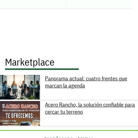
Marketplace
Panorama actual: cuatro frentes que
marcan la agenda
Acero Rancho, la solución confiable para
cercar tu terreno