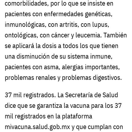
comorbilidades, por lo que se insiste en
pacientes con enfermedades genéticas,
inmunológicas, con artritis, con lupus,
ontológicas, con cáncer y leucemia. También
se aplicará la dosis a todos los que tienen
una disminución de su sistema inmune,
pacientes con asma, alergias importantes,
problemas renales y problemas digestivos.
37 mil registrados. La Secretaría de Salud
dice que se garantiza la vacuna para los 37
mil registrados en la plataforma
mivacuna.salud.gob.mx y que cumplan con