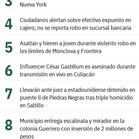
Nueva York
Ciudadanos alertan sobre efectivo expuesto en
cajero; no se reporta robo en sucursal bancaria
Asaltan y hieren a joven durante violento robo en
los límites de Monclova y Frontera
Influencer César Gastélum es asesinado durante
transmisión en vivo en Culiacán
Llevarán ante juez a estadounidense detenido en
puente ll de Piedras Negras tras triple homicidio
en Saltillo
Municipio entrega escalinata y mirador en la
colonia Guerrero con inversión de 2 millones de
pesos