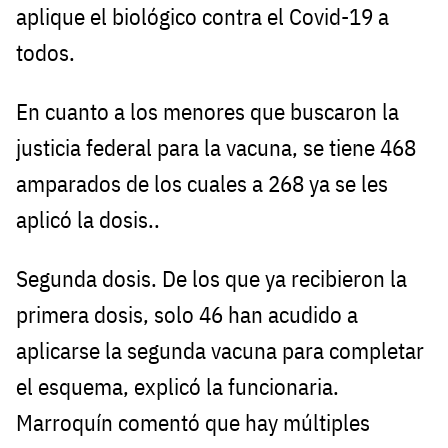
aplique el biológico contra el Covid-19 a
todos.
En cuanto a los menores que buscaron la
justicia federal para la vacuna, se tiene 468
amparados de los cuales a 268 ya se les
aplicó la dosis..
Segunda dosis. De los que ya recibieron la
primera dosis, solo 46 han acudido a
aplicarse la segunda vacuna para completar
el esquema, explicó la funcionaria.
Marroquín comentó que hay múltiples