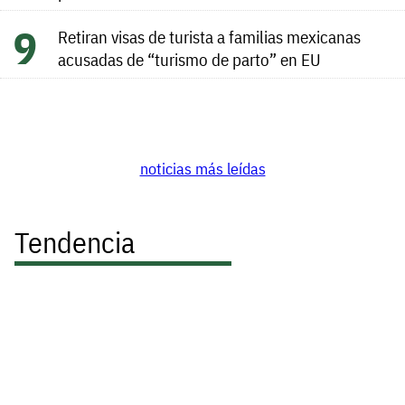
Retiran visas de turista a familias mexicanas
acusadas de “turismo de parto” en EU
noticias más leídas
Tendencia