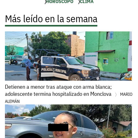
HORÓSCOPO
CLIMA
Más leído en la semana
Detienen a menor tras ataque con arma blanca;
adolescente termina hospitalizado en Monclova
MARIO
ALEMÁN