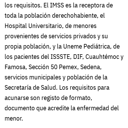
los requisitos. El IMSS es la receptora de
toda la población derechohabiente, el
Hospital Universitario, de menores
provenientes de servicios privados y su
propia población, y la Uneme Pediátrica, de
los pacientes del ISSSTE, DIF, Cuauhtémoc y
Famosa, Sección 50 Pemex, Sedena,
servicios municipales y población de la
Secretaría de Salud. Los requisitos para
acunarse son registo de formato,
documento que acredite la enfermedad del
menor.