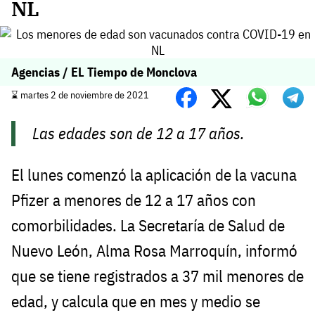
NL
Agencias / EL Tiempo de Monclova
⌛️ martes 2 de noviembre de 2021
Las edades son de 12 a 17 años.
El lunes comenzó la aplicación de la vacuna
Pfizer a menores de 12 a 17 años con
comorbilidades. La Secretaría de Salud de
Nuevo León, Alma Rosa Marroquín, informó
que se tiene registrados a 37 mil menores de
edad, y calcula que en mes y medio se