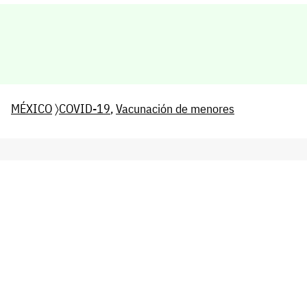
MÉXICO
〉
COVID-19
,
Vacunación de menores