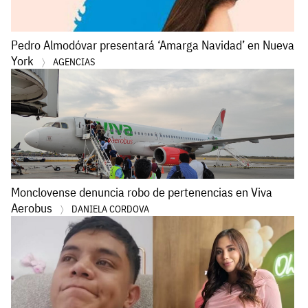
Pedro Almodóvar presentará ‘Amarga Navidad’ en Nueva
York
AGENCIAS
Monclovense denuncia robo de pertenencias en Viva
Aerobus
DANIELA CORDOVA