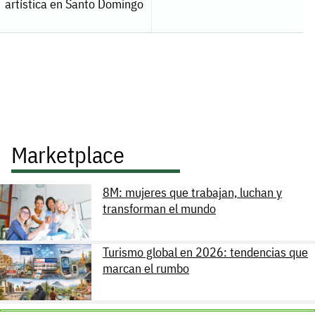
artística en Santo Domingo
Marketplace
8M: mujeres que trabajan, luchan y
transforman el mundo
Turismo global en 2026: tendencias que
marcan el rumbo