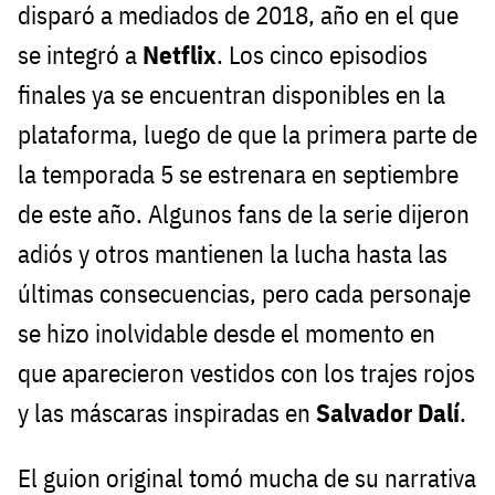
disparó a mediados de 2018, año en el que
se integró a
Netflix
. Los cinco episodios
finales ya se encuentran disponibles en la
plataforma, luego de que la primera parte de
la temporada 5 se estrenara en septiembre
de este año. Algunos fans de la serie dijeron
adiós y otros mantienen la lucha hasta las
últimas consecuencias, pero cada personaje
se hizo inolvidable desde el momento en
que aparecieron vestidos con los trajes rojos
y las máscaras inspiradas en
Salvador Dalí
.
El guion original tomó mucha de su narrativa