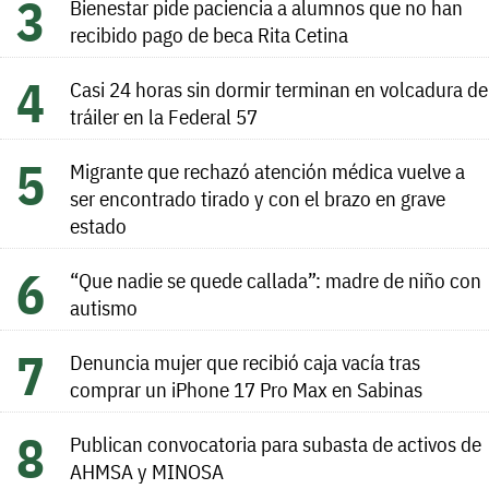
Bienestar pide paciencia a alumnos que no han
recibido pago de beca Rita Cetina
Casi 24 horas sin dormir terminan en volcadura de
tráiler en la Federal 57
Migrante que rechazó atención médica vuelve a
ser encontrado tirado y con el brazo en grave
estado
“Que nadie se quede callada”: madre de niño con
autismo
Denuncia mujer que recibió caja vacía tras
comprar un iPhone 17 Pro Max en Sabinas
Publican convocatoria para subasta de activos de
AHMSA y MINOSA