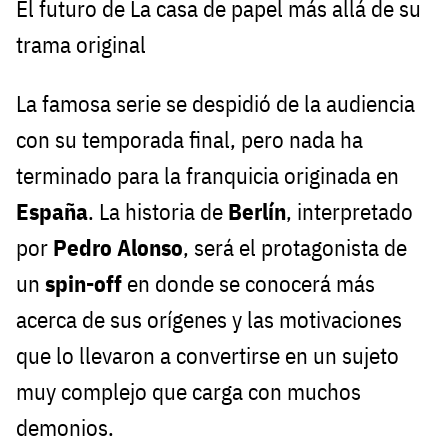
El futuro de La casa de papel más allá de su
trama original
La famosa serie se despidió de la audiencia
con su temporada final, pero nada ha
terminado para la franquicia originada en
España
. La historia de
Berlín
, interpretado
por
Pedro Alonso
, será el protagonista de
un
spin-off
en donde se conocerá más
acerca de sus orígenes y las motivaciones
que lo llevaron a convertirse en un sujeto
muy complejo que carga con muchos
demonios.