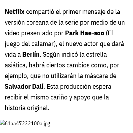
Netflix
compartió el primer mensaje de la
versión coreana de la serie por medio de un
video presentado por
Park Hae-soo
(El
juego del calamar), el nuevo actor que dará
vida a
Berlín
. Según indicó la estrella
asiática, habrá ciertos cambios como, por
ejemplo, que no utilizarán la máscara de
Salvador Dalí
. Esta producción espera
recibir el mismo cariño y apoyo que la
historia original.