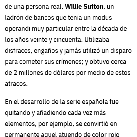
de una persona real,
Willie Sutton
, un
ladrón de bancos que tenía un modus
operandi muy particular entre la década de
los años veinte y cincuenta. Utilizaba
disfraces, engaños y jamás utilizó un disparo
para cometer sus crímenes; y obtuvo cerca
de 2 millones de dólares por medio de estos
atracos.
En el desarrollo de la serie española fue
quitando y añadiendo cada vez más
elementos, por ejemplo, se convirtió en
permanente aquel atuendo de color rojo