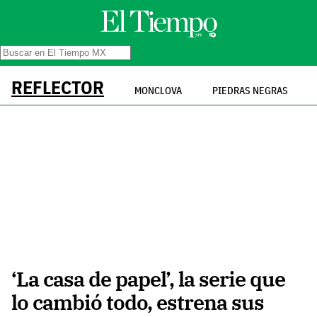
REFLECTOR
MONCLOVA
PIEDRAS NEGRAS
‘La casa de papel’, la serie que
lo cambió todo, estrena sus