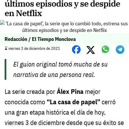
últimos episodios y se despide
en Netflix
Redacción / El Tiempo Monclova
⌛️ viernes 3 de diciembre de 2021
El guion original tomó mucha de su
narrativa de una persona real.
La serie creada por
Álex Pina
mejor
conocida como
“La casa de papel”
cerró
una gran etapa histórica el día de hoy,
viernes 3 de diciembre desde que su éxito se