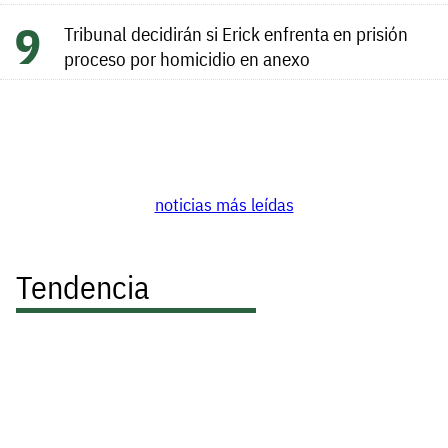
Tribunal decidirán si Erick enfrenta en prisión
proceso por homicidio en anexo
noticias más leídas
Tendencia