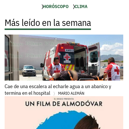
HORÓSCOPO
CLIMA
Más leído en la semana
Cae de una escalera al echarle agua a un abanico y
termina en el hospital
MARIO ALEMÁN