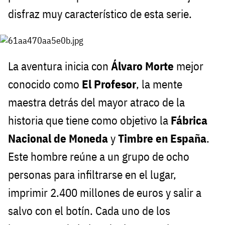
disfraz muy característico de esta serie.
La aventura inicia con
Álvaro Morte
mejor
conocido como
El Profesor
, la mente
maestra detrás del mayor atraco de la
historia que tiene como objetivo la
Fábrica
Nacional de Moneda
y
Timbre en España
.
Este hombre reúne a un grupo de ocho
personas para infiltrarse en el lugar,
imprimir 2.400 millones de euros y salir a
salvo con el botín. Cada uno de los