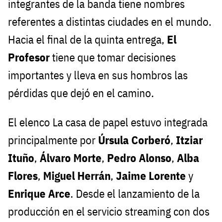
integrantes de la banda tiene nombres
referentes a distintas ciudades en el mundo.
Hacia el final de la quinta entrega,
El
Profesor
tiene que tomar decisiones
importantes y lleva en sus hombros las
pérdidas que dejó en el camino.
El elenco La casa de papel estuvo integrada
principalmente por
Úrsula Corberó
,
Itziar
Ituño
,
Álvaro Morte
,
Pedro Alonso
,
Alba
Flores
,
Miguel Herrán
,
Jaime Lorente
y
Enrique Arce
. Desde el lanzamiento de la
producción en el servicio streaming con dos