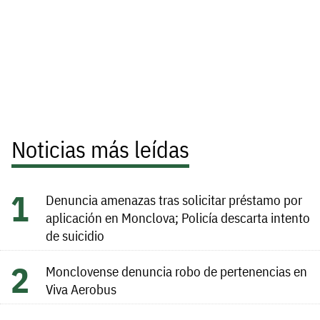
Noticias más leídas
Denuncia amenazas tras solicitar préstamo por
aplicación en Monclova; Policía descarta intento
de suicidio
Monclovense denuncia robo de pertenencias en
Viva Aerobus