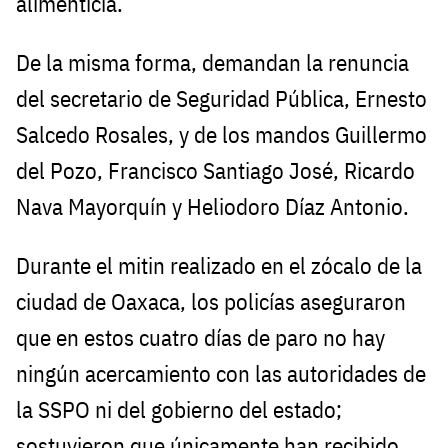
alimenticia.
De la misma forma, demandan la renuncia
del secretario de Seguridad Pública, Ernesto
Salcedo Rosales, y de los mandos Guillermo
del Pozo, Francisco Santiago José, Ricardo
Nava Mayorquín y Heliodoro Díaz Antonio.
Durante el mitin realizado en el zócalo de la
ciudad de Oaxaca, los policías aseguraron
que en estos cuatro días de paro no hay
ningún acercamiento con las autoridades de
la SSPO ni del gobierno del estado;
sostuvieron que únicamente han recibido