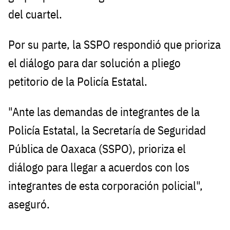
del cuartel.
Por su parte, la SSPO respondió que prioriza
el diálogo para dar solución a pliego
petitorio de la Policía Estatal.
"Ante las demandas de integrantes de la
Policía Estatal, la Secretaría de Seguridad
Pública de Oaxaca (SSPO), prioriza el
diálogo para llegar a acuerdos con los
integrantes de esta corporación policial",
aseguró.