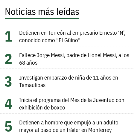
Noticias más leídas
Detienen en Torreón al empresario Ernesto ‘N’,
conocido como “El Güino”
Fallece Jorge Messi, padre de Lionel Messi, a los
68 años
Investigan embarazo de niña de 11 años en
Tamaulipas
Inicia el programa del Mes de la Juventud con
exhibición de boxeo
Detienen a hombre que empujó a un adulto
mayor al paso de un tráiler en Monterrey