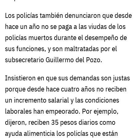
Los policías también denunciaron que desde
hace un año no se paga a las viudas de los
policías muertos durante el desempeño de
sus funciones, y son maltratadas por el
subsecretario Guillermo del Pozo.
Insistieron en que sus demandas son justas
porque desde hace cuatro años no reciben
un incremento salarial y las condiciones
laborales han empeorado. Por ejemplo,
dijeron, reciben 35 pesos diarios como
ayuda alimenticia los policías que están