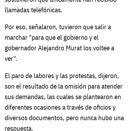
llamadas telefónicas.
Por eso, señalaron, tuvieron que salir a
marchar "para que el gobierno y el
gobernador Alejandro Murat los voltee a
ver".
El paro de labores y las protestas, dijeron,
son el resultado de la omisión para atender
sus demandas, las cuales se plantearon en
diferentes ocasiones a través de oficios y
diversos documentos, pero nunca hubo una
respuesta.