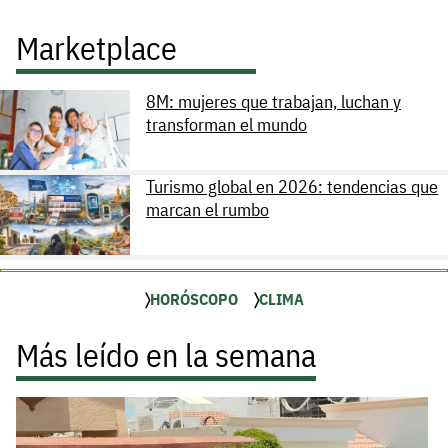
Marketplace
8M: mujeres que trabajan, luchan y
transforman el mundo
Turismo global en 2026: tendencias que
marcan el rumbo
HORÓSCOPO
CLIMA
Más leído en la semana