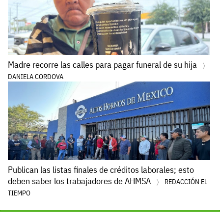
Madre recorre las calles para pagar funeral de su hija
DANIELA CORDOVA
Publican las listas finales de créditos laborales; esto
deben saber los trabajadores de AHMSA
REDACCIÓN EL
TIEMPO