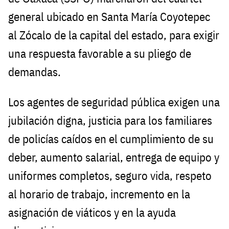
general ubicado en Santa María Coyotepec
al Zócalo de la capital del estado, para exigir
una respuesta favorable a su pliego de
demandas.
Los agentes de seguridad pública exigen una
jubilación digna, justicia para los familiares
de policías caídos en el cumplimiento de su
deber, aumento salarial, entrega de equipo y
uniformes completos, seguro vida, respeto
al horario de trabajo, incremento en la
asignación de viáticos y en la ayuda