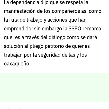
La dependencia dijo que se respeta la
manifestación de los compañeros así como
la ruta de trabajo y acciones que han
emprendido; sin embargo la SSPO remarca
que, es a través del diálogo como se dará
solución al pliego petitorio de quienes
trabajan por la seguridad de las y los
oaxaqueño.