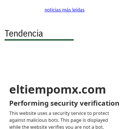
noticias más leídas
Tendencia