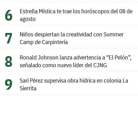
Estrella Mística te trae los horóscopos del 08 de
agosto
Niños despiertan la creatividad con Summer
Camp de Carpintería
Ronald Johnson lanza advertencia a “El Pelón”,
señalado como nuevo líder del CJNG
Sari Pérez supervisa obra hídrica en colonia La
Sierrita