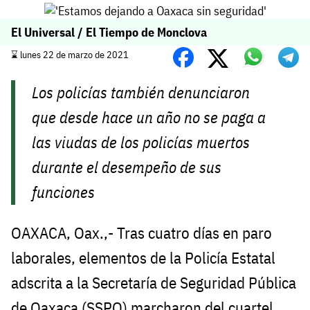
El Universal / El Tiempo de Monclova
⌛️ lunes 22 de marzo de 2021
Los policías también denunciaron
que desde hace un año no se paga a
las viudas de los policías muertos
durante el desempeño de sus
funciones
OAXACA, Oax.,- Tras cuatro días en paro
laborales, elementos de la Policía Estatal
adscrita a la Secretaría de Seguridad Pública
de Oaxaca (SSPO) marcharon del cuartel