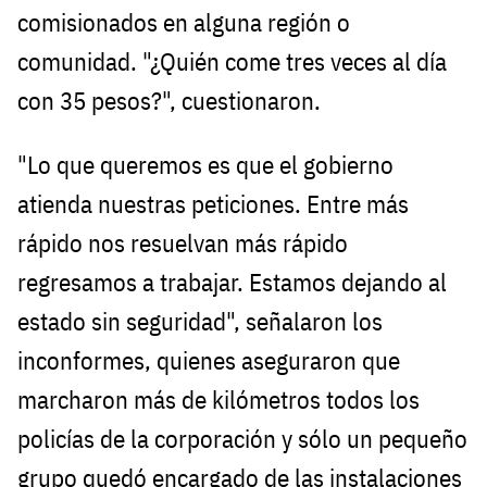
comisionados en alguna región o
comunidad. "¿Quién come tres veces al día
con 35 pesos?", cuestionaron.
"Lo que queremos es que el gobierno
atienda nuestras peticiones. Entre más
rápido nos resuelvan más rápido
regresamos a trabajar. Estamos dejando al
estado sin seguridad", señalaron los
inconformes, quienes aseguraron que
marcharon más de kilómetros todos los
policías de la corporación y sólo un pequeño
grupo quedó encargado de las instalaciones