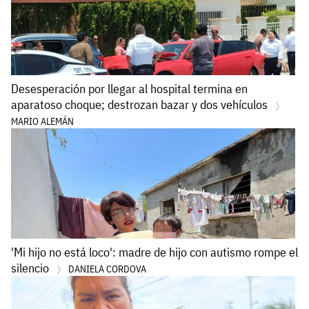
Desesperación por llegar al hospital termina en
aparatoso choque; destrozan bazar y dos vehículos
MARIO ALEMÁN
'Mi hijo no está loco': madre de hijo con autismo rompe el
silencio
DANIELA CORDOVA