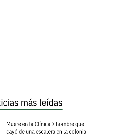
icias más leídas
Muere en la Clínica 7 hombre que
cayó de una escalera en la colonia