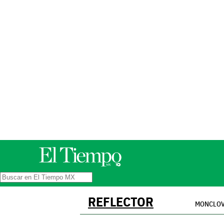
REFLECTOR
MONCLO