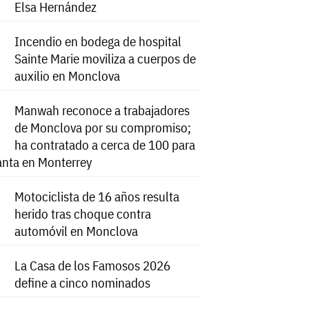
Elsa Hernández
Incendio en bodega de hospital
Sainte Marie moviliza a cuerpos de
auxilio en Monclova
Manwah reconoce a trabajadores
de Monclova por su compromiso;
ha contratado a cerca de 100 para
anta en Monterrey
Motociclista de 16 años resulta
herido tras choque contra
automóvil en Monclova
La Casa de los Famosos 2026
define a cinco nominados