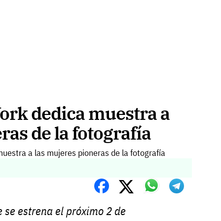
York dedica muestra a
ras de la fotografía
 se estrena el próximo 2 de