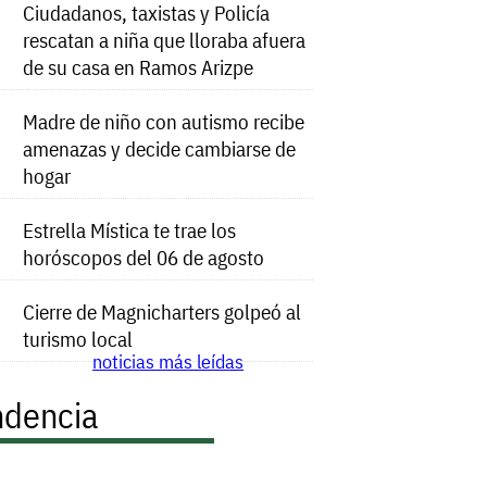
Ciudadanos, taxistas y Policía
rescatan a niña que lloraba afuera
de su casa en Ramos Arizpe
Madre de niño con autismo recibe
amenazas y decide cambiarse de
hogar
Estrella Mística te trae los
horóscopos del 06 de agosto
Cierre de Magnicharters golpeó al
turismo local
noticias más leídas
ndencia