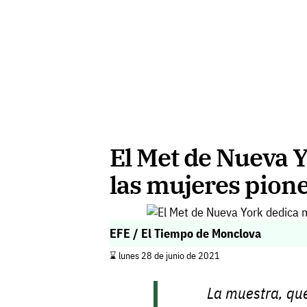
El Met de Nueva 
las mujeres pione
EFE / El Tiempo de Monclova
⌛️ lunes 28 de junio de 2021
La muestra, que