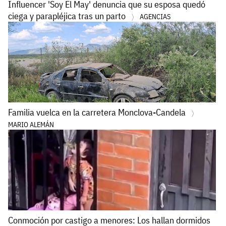
Influencer 'Soy El May' denuncia que su esposa quedó
ciega y parapléjica tras un parto
AGENCIAS
Familia vuelca en la carretera Monclova-Candela
MARIO ALEMÁN
Conmoción por castigo a menores: Los hallan dormidos