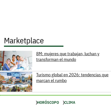
Marketplace
8M: mujeres que trabajan, luchan y
transforman el mundo
Turismo global en 2026: tendencias que
marcan el rumbo
HORÓSCOPO
CLIMA