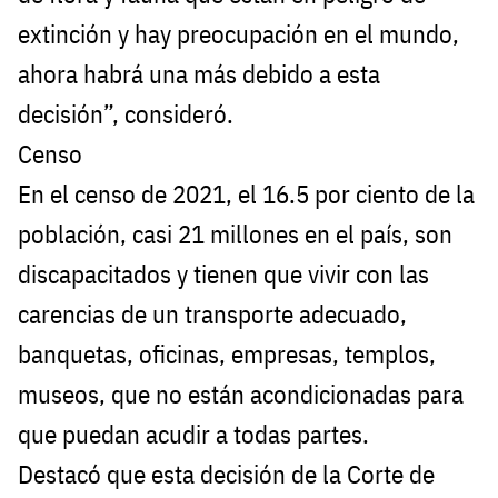
extinción y hay preocupación en el mundo,
ahora habrá una más debido a esta
decisión”, consideró.
Censo
En el censo de 2021, el 16.5 por ciento de la
población, casi 21 millones en el país, son
discapacitados y tienen que vivir con las
carencias de un transporte adecuado,
banquetas, oficinas, empresas, templos,
museos, que no están acondicionadas para
que puedan acudir a todas partes.
Destacó que esta decisión de la Corte de