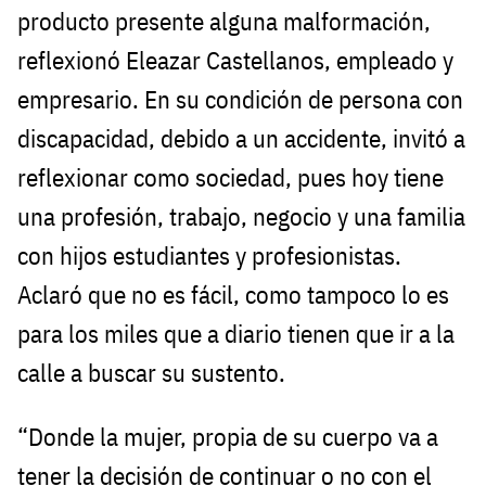
producto presente alguna malformación,
reflexionó Eleazar Castellanos, empleado y
empresario. En su condición de persona con
discapacidad, debido a un accidente, invitó a
reflexionar como sociedad, pues hoy tiene
una profesión, trabajo, negocio y una familia
con hijos estudiantes y profesionistas.
Aclaró que no es fácil, como tampoco lo es
para los miles que a diario tienen que ir a la
calle a buscar su sustento.
“Donde la mujer, propia de su cuerpo va a
tener la decisión de continuar o no con el