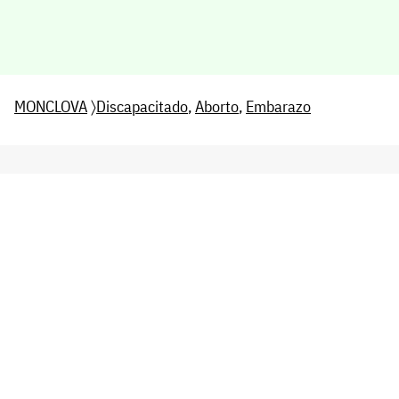
MONCLOVA
〉
Discapacitado
,
Aborto
,
Embarazo