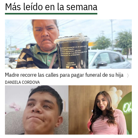
Más leído en la semana
Madre recorre las calles para pagar funeral de su hija
DANIELA CORDOVA