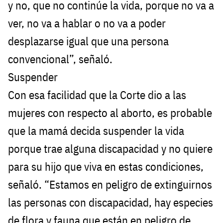
y no, que no continúe la vida, porque no va a
ver, no va a hablar o no va a poder
desplazarse igual que una persona
convencional”, señaló.
Suspender
Con esa facilidad que la Corte dio a las
mujeres con respecto al aborto, es probable
que la mamá decida suspender la vida
porque trae alguna discapacidad y no quiere
para su hijo que viva en estas condiciones,
señaló. “Estamos en peligro de extinguirnos
las personas con discapacidad, hay especies
de flora y fauna que están en peligro de