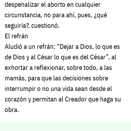
despenalizar el aborto en cualquier
circunstancia, no para ahí, pues, ¿qué
seguiría?, cuestionó.
El refrán
Aludió a un refrán: “Dejar a Dios, lo que es
de Dios y al César lo que es del César”, al
exhortar a reflexionar, sobre todo, a las
mamás, para que las decisiones sobre
interrumpir o no una vida sean desde el
corazón y permitan al Creador que haga su
obra.