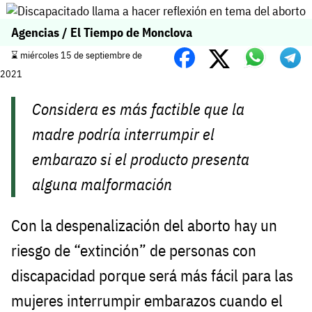
Agencias / El Tiempo de Monclova
⌛️ miércoles 15 de septiembre de
2021
Considera es más factible que la
madre podría interrumpir el
embarazo si el producto presenta
alguna malformación
Con la despenalización del aborto hay un
riesgo de “extinción” de personas con
discapacidad porque será más fácil para las
mujeres interrumpir embarazos cuando el