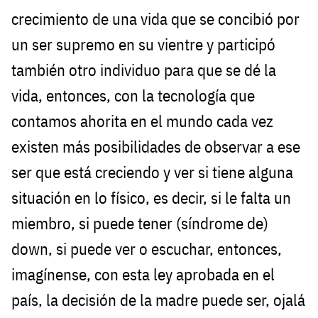
crecimiento de una vida que se concibió por
un ser supremo en su vientre y participó
también otro individuo para que se dé la
vida, entonces, con la tecnología que
contamos ahorita en el mundo cada vez
existen más posibilidades de observar a ese
ser que está creciendo y ver si tiene alguna
situación en lo físico, es decir, si le falta un
miembro, si puede tener (síndrome de)
down, si puede ver o escuchar, entonces,
imagínense, con esta ley aprobada en el
país, la decisión de la madre puede ser, ojalá