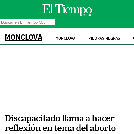
MONCLOVA
MONCLOVA
PIEDRAS NEGRAS
Discapacitado llama a hacer
reflexión en tema del aborto