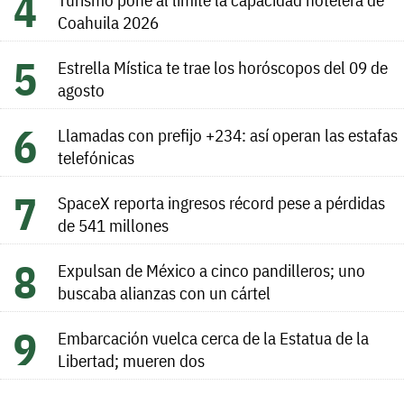
Coahuila 2026
Estrella Mística te trae los horóscopos del 09 de
agosto
Llamadas con prefijo +234: así operan las estafas
telefónicas
SpaceX reporta ingresos récord pese a pérdidas
de 541 millones
Expulsan de México a cinco pandilleros; uno
buscaba alianzas con un cártel
Embarcación vuelca cerca de la Estatua de la
Libertad; mueren dos