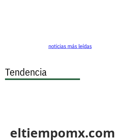
noticias más leídas
Tendencia