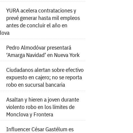
YURA acelera contrataciones y
prevé generar hasta mil empleos
antes de concluir el año en
lova
Pedro Almodóvar presentará
‘Amarga Navidad’ en Nueva York
Ciudadanos alertan sobre efectivo
expuesto en cajero; no se reporta
robo en sucursal bancaria
Asaltan y hieren a joven durante
violento robo en los límites de
Monclova y Frontera
Influencer César Gastélum es