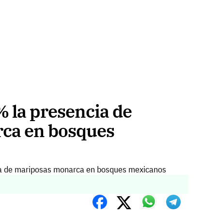
 la presencia de
ca en bosques