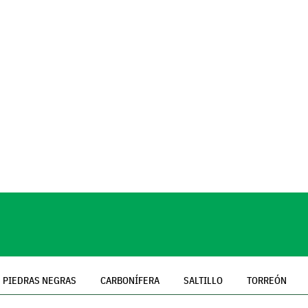
PIEDRAS NEGRAS
CARBONÍFERA
SALTILLO
TORREÓN