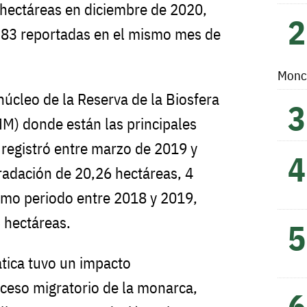
 hectáreas en diciembre de 2020,
 2.83 reportadas en el mismo mes de
Monc
núcleo de la Reserva de la Biosfera
) donde están las principales
 registró entre marzo de 2019 y
adación de 20,26 hectáreas, 4
smo periodo entre 2018 y 2019,
 hectáreas.
ática tuvo un impacto
oceso migratorio de la monarca,