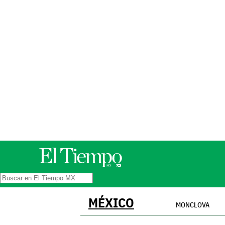
MÉXICO
MONCLOVA