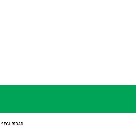
SEGURIDAD