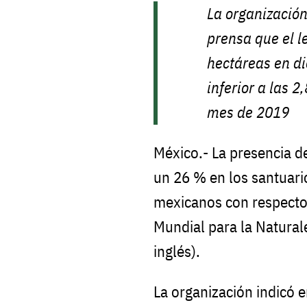
La organización
prensa que el l
hectáreas en di
inferior a las 
mes de 2019
México.- La presencia 
un 26 % en los santuari
mexicanos con respecto 
Mundial para la Natural
inglés).
La organización indicó 