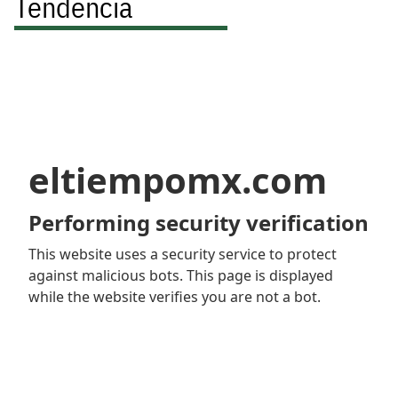
Tendencia