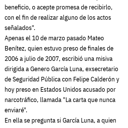
beneficio, o acepte promesa de recibirlo,
con el fin de realizar alguno de los actos
señalados".
Apenas el 10 de marzo pasado Mateo
Benítez, quien estuvo preso de finales de
2006 a julio de 2007, escribió una misiva
dirigida a Genero García Luna, exsecretario
de Seguridad Pública con Felipe Calderón y
hoy preso en Estados Unidos acusado por
narcotráfico, llamada "La carta que nunca
enviaré".
En ella se pregunta si García Luna, a quien