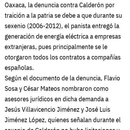
Oaxaca, la denuncia contra Calderón por
traición a la patria se debe a que durante su
sexenio (2006-2012), el panista entregó la
generación de energía eléctrica a empresas
extranjeras, pues principalmente se le
otorgaron todos los contratos a compañías
españolas.
Según el documento de la denuncia, Flavio
Sosa y César Mateos nombraron como
asesores jurídicos en dicha demanda a
Jesús Villavicencio Jiménez y José Luis
Jiménez López, quienes señalan durante el