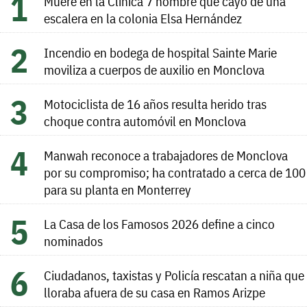
Muere en la Clínica 7 hombre que cayó de una
escalera en la colonia Elsa Hernández
Incendio en bodega de hospital Sainte Marie
moviliza a cuerpos de auxilio en Monclova
Motociclista de 16 años resulta herido tras
choque contra automóvil en Monclova
Manwah reconoce a trabajadores de Monclova
por su compromiso; ha contratado a cerca de 100
para su planta en Monterrey
La Casa de los Famosos 2026 define a cinco
nominados
Ciudadanos, taxistas y Policía rescatan a niña que
lloraba afuera de su casa en Ramos Arizpe