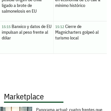
ligado a brote de
mínimo histórico
salmonelosis en EU
Banxico y datos de EU
Cierre de
15:15
15:12
impulsan al peso frente al
Magnicharters golpeó al
dólar
turismo local
Marketplace
Panorama actual: cuatro frentes que