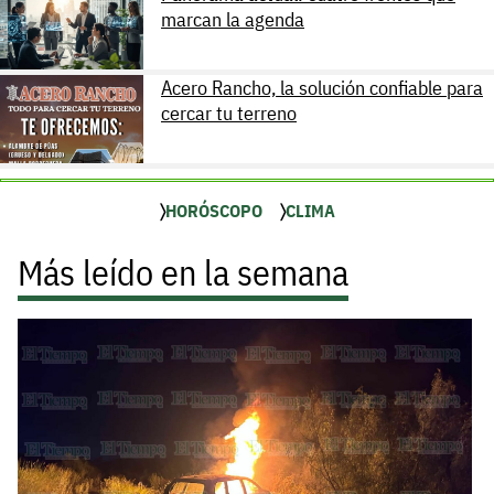
marcan la agenda
Acero Rancho, la solución confiable para
cercar tu terreno
HORÓSCOPO
CLIMA
Más leído en la semana