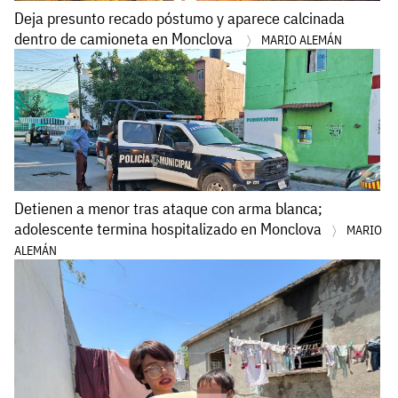
Deja presunto recado póstumo y aparece calcinada
dentro de camioneta en Monclova
MARIO ALEMÁN
Detienen a menor tras ataque con arma blanca;
adolescente termina hospitalizado en Monclova
MARIO
ALEMÁN