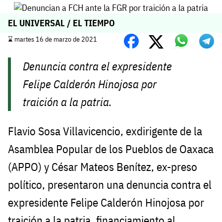
EL UNIVERSAL / EL TIEMPO
⌛️ martes 16 de marzo de 2021
Denuncia contra el expresidente
Felipe Calderón Hinojosa por
traición a la patria.
Flavio Sosa Villavicencio, exdirigente de la
Asamblea Popular de los Pueblos de Oaxaca
(APPO) y César Mateos Benítez, ex-preso
político, presentaron una denuncia contra el
expresidente Felipe Calderón Hinojosa por
traición a la patria, financiamiento al