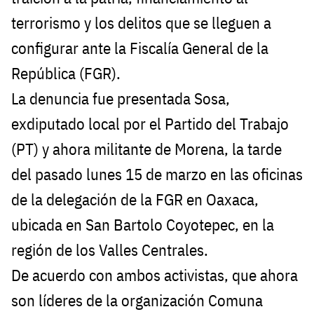
terrorismo y los delitos que se lleguen a
configurar ante la Fiscalía General de la
República (FGR).
La denuncia fue presentada Sosa,
exdiputado local por el Partido del Trabajo
(PT) y ahora militante de Morena, la tarde
del pasado lunes 15 de marzo en las oficinas
de la delegación de la FGR en Oaxaca,
ubicada en San Bartolo Coyotepec, en la
región de los Valles Centrales.
De acuerdo con ambos activistas, que ahora
son líderes de la organización Comuna