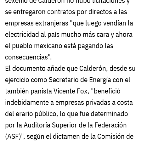
sexenio de Calderón no hubo licitaciones y
se entregaron contratos por directos a las
empresas extranjeras "que luego vendían la
electricidad al país mucho más cara y ahora
el pueblo mexicano está pagando las
consecuencias".
El documento añade que Calderón, desde su
ejercicio como Secretario de Energía con el
también panista Vicente Fox, "benefició
indebidamente a empresas privadas a costa
del erario público, lo que fue determinado
por la Auditoría Superior de la Federación
(ASF)", según el dictamen de la Comisión de