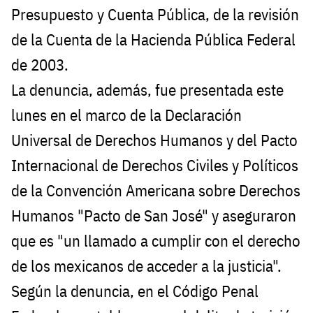
Presupuesto y Cuenta Pública, de la revisión
de la Cuenta de la Hacienda Pública Federal
de 2003.
La denuncia, además, fue presentada este
lunes en el marco de la Declaración
Universal de Derechos Humanos y del Pacto
Internacional de Derechos Civiles y Políticos
de la Convención Americana sobre Derechos
Humanos "Pacto de San José" y aseguraron
que es "un llamado a cumplir con el derecho
de los mexicanos de acceder a la justicia".
Según la denuncia, en el Código Penal