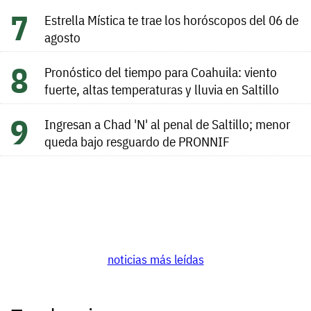
Estrella Mística te trae los horóscopos del 06 de
agosto
Pronóstico del tiempo para Coahuila: viento
fuerte, altas temperaturas y lluvia en Saltillo
Ingresan a Chad 'N' al penal de Saltillo; menor
queda bajo resguardo de PRONNIF
noticias más leídas