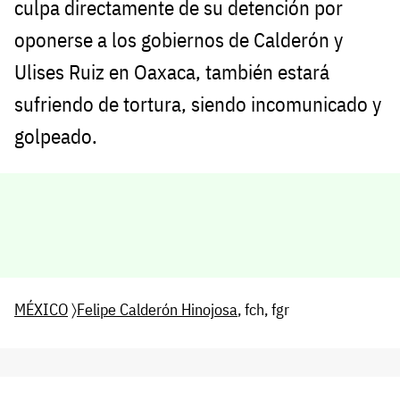
culpa directamente de su detención por
oponerse a los gobiernos de Calderón y
Ulises Ruiz en Oaxaca, también estará
sufriendo de tortura, siendo incomunicado y
golpeado.
MÉXICO
〉
Felipe Calderón Hinojosa
, fch, fgr