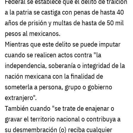
Federal se establece que el delito de traición
a la patria se castiga con penas de hasta 40
años de prisión y multas de hasta de 50 mil
pesos al mexicanos.
Mientras que este delito se puede imputar
cuando se realicen actos contra "la
independencia, soberanía o integridad de la
nación mexicana con la finalidad de
someterla a persona, grupo o gobierno
extranjero".
También cuando "se trate de enajenar o
gravar el territorio nacional o contribuya a
su desmembración (o) reciba cualquier