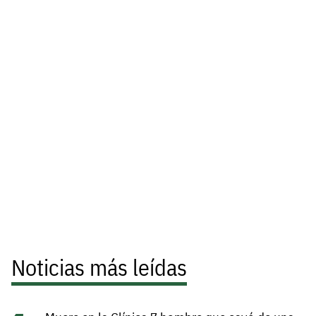
Noticias más leídas