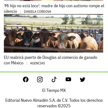
'Mi hijo no está loco': madre de hijo con autismo rompe el
silencio
DANIELA CORDOVA
EU reabrirá puerto de Douglas al comercio de ganado
con México
AGENCIAS
El Tiempo MX
Editorial Nuevo Almadén S.A. de C.V. Todos los derechos
reservados ©2025