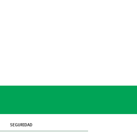
SEGURIDAD