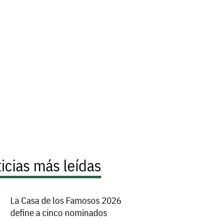
icias más leídas
La Casa de los Famosos 2026
define a cinco nominados