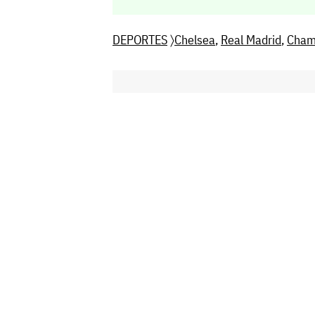
DEPORTES
〉
Chelsea
,
Real Madrid
,
Cham