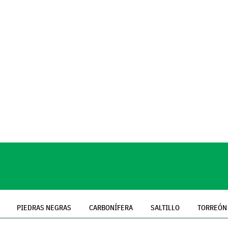
PIEDRAS NEGRAS
CARBONÍFERA
SALTILLO
TORREÓN