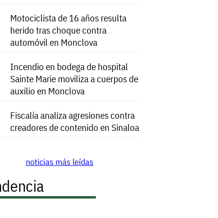
Motociclista de 16 años resulta
herido tras choque contra
automóvil en Monclova
Incendio en bodega de hospital
Sainte Marie moviliza a cuerpos de
auxilio en Monclova
Fiscalía analiza agresiones contra
creadores de contenido en Sinaloa
noticias más leídas
ndencia