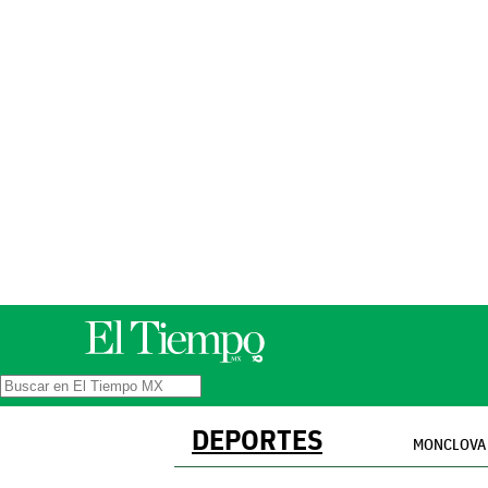
DEPORTES
MONCLOVA