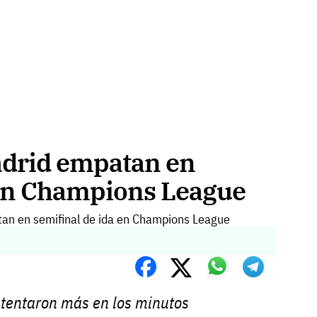
adrid empatan en
 en Champions League
intentaron más en los minutos