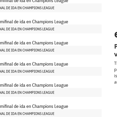
INAL DE IDA EN CHAMPIONS LEAGUE
INAL DE IDA EN CHAMPIONS LEAGUE
INAL DE IDA EN CHAMPIONS LEAGUE
INAL DE IDA EN CHAMPIONS LEAGUE
INAL DE IDA EN CHAMPIONS LEAGUE
INAL DE IDA EN CHAMPIONS LEAGUE