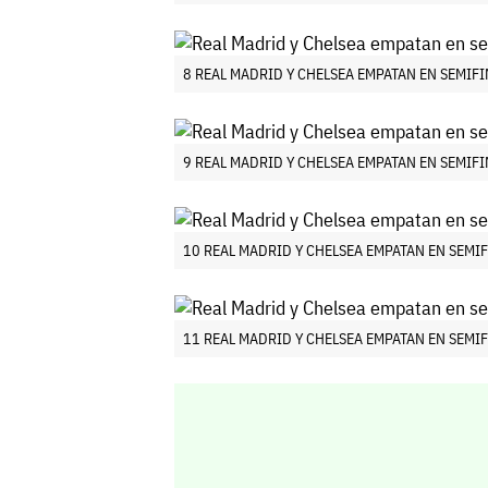
8 REAL MADRID Y CHELSEA EMPATAN EN SEMIF
9 REAL MADRID Y CHELSEA EMPATAN EN SEMIF
10 REAL MADRID Y CHELSEA EMPATAN EN SEMI
11 REAL MADRID Y CHELSEA EMPATAN EN SEMI