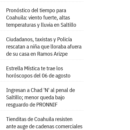
Pronóstico del tiempo para
Coahuila: viento fuerte, altas
temperaturas y lluvia en Saltillo
Ciudadanos, taxistas y Policía
rescatan a niña que lloraba afuera
de su casa en Ramos Arizpe
Estrella Mística te trae los
horóscopos del 06 de agosto
Ingresan a Chad 'N' al penal de
Saltillo; menor queda bajo
resguardo de PRONNIF
Tienditas de Coahuila resisten
ante auge de cadenas comerciales