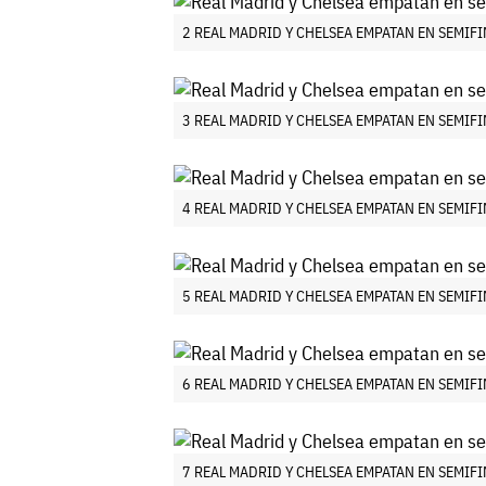
2 REAL MADRID Y CHELSEA EMPATAN EN SEMIF
3 REAL MADRID Y CHELSEA EMPATAN EN SEMIF
4 REAL MADRID Y CHELSEA EMPATAN EN SEMIF
5 REAL MADRID Y CHELSEA EMPATAN EN SEMIF
6 REAL MADRID Y CHELSEA EMPATAN EN SEMIF
7 REAL MADRID Y CHELSEA EMPATAN EN SEMIF