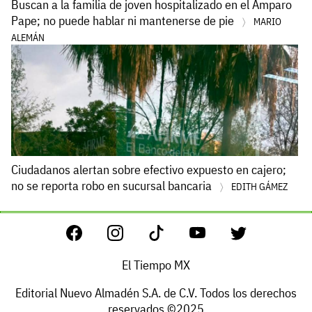
Buscan a la familia de joven hospitalizado en el Amparo
Pape; no puede hablar ni mantenerse de pie
MARIO
ALEMÁN
Ciudadanos alertan sobre efectivo expuesto en cajero;
no se reporta robo en sucursal bancaria
EDITH GÁMEZ
El Tiempo MX
Editorial Nuevo Almadén S.A. de C.V. Todos los derechos
reservados ©2025