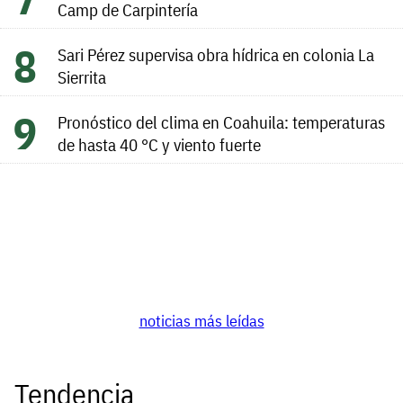
Camp de Carpintería
Sari Pérez supervisa obra hídrica en colonia La
Sierrita
Pronóstico del clima en Coahuila: temperaturas
de hasta 40 °C y viento fuerte
noticias más leídas
Tendencia