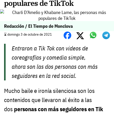
populares de TikTok
Redacción / El Tiempo de Monclova
⌛️ domingo 3 de octubre de 2021
Entraron a Tik Tok con videos de
coreografías y comedia simple,
ahora son las dos personas con más
seguidores en la red social.
Mucho baile e ironía silenciosa son los
contenidos que llevaron al éxito a las
dos
personas con más seguidores en Tik