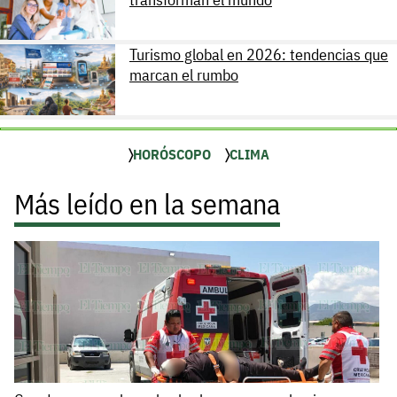
Turismo global en 2026: tendencias que
marcan el rumbo
HORÓSCOPO
CLIMA
Más leído en la semana