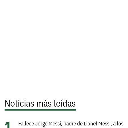
Noticias más leídas
Fallece Jorge Messi, padre de Lionel Messi, a los