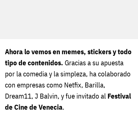
Ahora lo vemos en memes, stickers y todo
tipo de contenidos.
Gracias a su apuesta
por la comedia y la simpleza, ha colaborado
con empresas como Netfix, Barilla,
Dream11, J Balvin, y fue invitado al
Festival
de Cine de Venecia
.