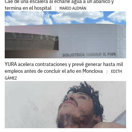
Cae de una escalera al echarle agua a un abanico y
termina en el hospital
MARIO ALEMÁN
YURA acelera contrataciones y prevé generar hasta mil
empleos antes de concluir el año en Monclova
EDITH
GÁMEZ