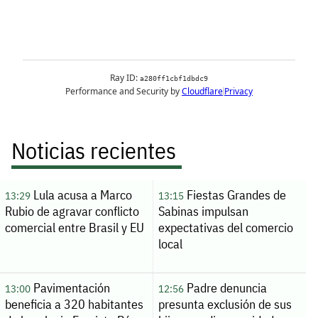
Noticias recientes
Lula acusa a Marco
Fiestas Grandes de
13:29
13:15
Rubio de agravar conflicto
Sabinas impulsan
comercial entre Brasil y EU
expectativas del comercio
local
Pavimentación
Padre denuncia
13:00
12:56
beneficia a 320 habitantes
presunta exclusión de sus