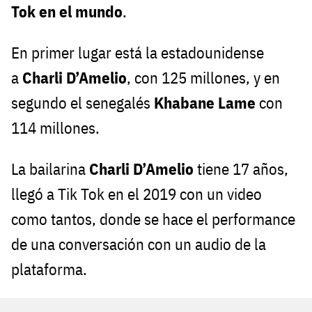
Tok en el mundo
.
En primer lugar está la estadounidense
a
Charli D’Amelio
, con 125 millones, y en
segundo el senegalés
Khabane Lame
con
114 millones.
La bailarina
Charli D’Amelio
tiene 17 años,
llegó a Tik Tok en el 2019 con un video
como tantos, donde se hace el performance
de una conversación con un audio de la
plataforma.