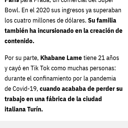
Bowl. En el 2020 sus ingresos ya superaban
los cuatro millones de dólares.
Su familia
también ha incursionado en la creación de
contenido.
Por su parte,
Khabane Lame
tiene 21 años
y
cayó en Tik Tok como muchas personas:
durante el confinamiento por la pandemia
de Covid-19,
cuando acababa de perder su
trabajo en una fábrica de la ciudad
italiana Turín.