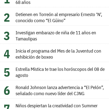
68 años
Detienen en Torreón al empresario Ernesto ‘N’,
conocido como “El Güino”
Investigan embarazo de niña de 11 años en
Tamaulipas
Inicia el programa del Mes de la Juventud con
exhibición de boxeo
Estrella Mística te trae los horóscopos del 08 de
agosto
Ronald Johnson lanza advertencia a “El Pelón”,
señalado como nuevo líder del CJNG
Niños despiertan la creatividad con Summer