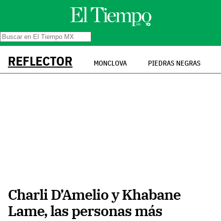
REFLECTOR
MONCLOVA
PIEDRAS NEGRAS
Charli D’Amelio y Khabane
Lame, las personas más