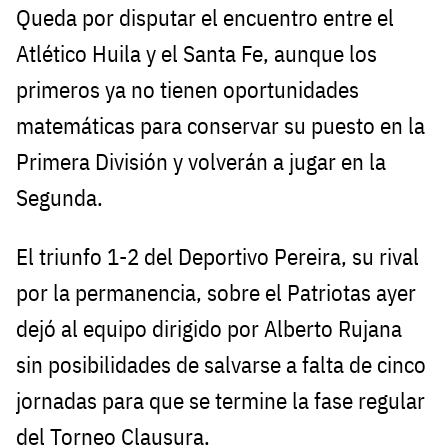
Queda por disputar el encuentro entre el
Atlético Huila y el Santa Fe, aunque los
primeros ya no tienen oportunidades
matemáticas para conservar su puesto en la
Primera División y volverán a jugar en la
Segunda.
El triunfo 1-2 del Deportivo Pereira, su rival
por la permanencia, sobre el Patriotas ayer
dejó al equipo dirigido por Alberto Rujana
sin posibilidades de salvarse a falta de cinco
jornadas para que se termine la fase regular
del Torneo Clausura.