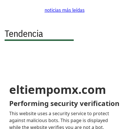
noticias más leídas
Tendencia