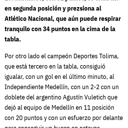
en segunda posición y prezsiona al
Atlético Nacional, que aún puede respirar
tranquilo con 34 puntos en la cima de la
tabla.
Por otro lado el campeón Deportes Tolima,
que está tercero en la tabla, consiguió
igualar, con un gol en el último minuto, al
Independiente Medellín, con un 2-2 con un
doblete del argentino Agustín Vuletich que
dejó al equipo de Medellín en 11 posición
con 20 puntos y con un esfuerzo por delante
para conseguir un hueco en octavos.