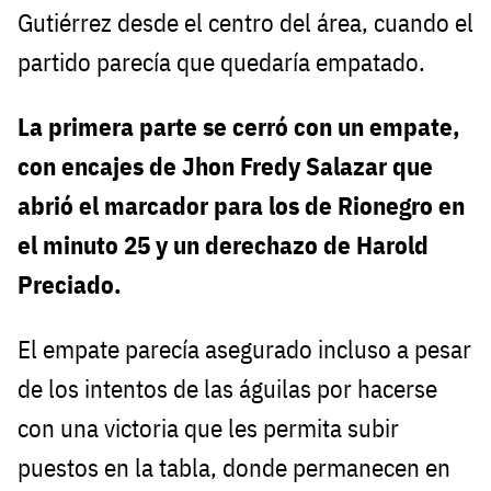
Gutiérrez desde el centro del área, cuando el
partido parecía que quedaría empatado.
La primera parte se cerró con un empate,
con encajes de Jhon Fredy Salazar que
abrió el marcador para los de Rionegro en
el minuto 25 y un derechazo de Harold
Preciado.
El empate parecía asegurado incluso a pesar
de los intentos de las águilas por hacerse
con una victoria que les permita subir
puestos en la tabla, donde permanecen en