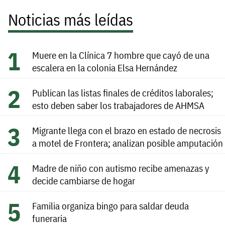
Noticias más leídas
Muere en la Clínica 7 hombre que cayó de una
escalera en la colonia Elsa Hernández
Publican las listas finales de créditos laborales;
esto deben saber los trabajadores de AHMSA
Migrante llega con el brazo en estado de necrosis
a motel de Frontera; analizan posible amputación
Madre de niño con autismo recibe amenazas y
decide cambiarse de hogar
Familia organiza bingo para saldar deuda
funeraria