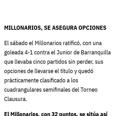
MILLONARIOS, SE ASEGURA OPCIONES
El sábado el Millonarios ratificó, con una
goleada 4-1 contra el Junior de Barranquilla
que llevaba cinco partidos sin perder, sus
opciones de llevarse el título y quedó
prácticamente clasificado a los
cuadrangulares semifinales del Torneo
Clausura.
El Millonarios, con 32 puntos, se sitúa así