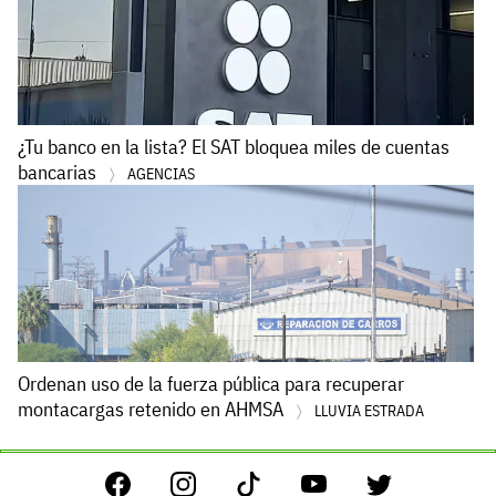
¿Tu banco en la lista? El SAT bloquea miles de cuentas
bancarias
AGENCIAS
Ordenan uso de la fuerza pública para recuperar
montacargas retenido en AHMSA
LLUVIA ESTRADA