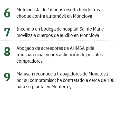
Motociclista de 16 años resulta herido tras
choque contra automóvil en Monclova
Incendio en bodega de hospital Sainte Marie
moviliza a cuerpos de auxilio en Monclova
Abogado de acreedores de AHMSA pide
transparencia en precalificación de posibles
compradores
Manwah reconoce a trabajadores de Monclova
por su compromiso; ha contratado a cerca de 100
para su planta en Monterrey