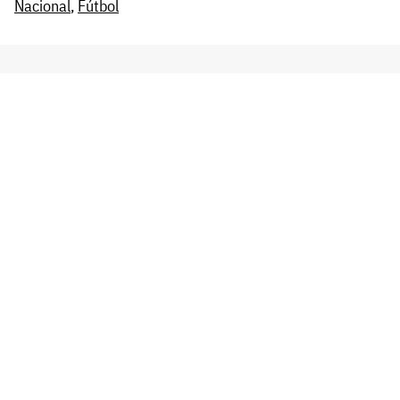
Nacional
,
Fútbol