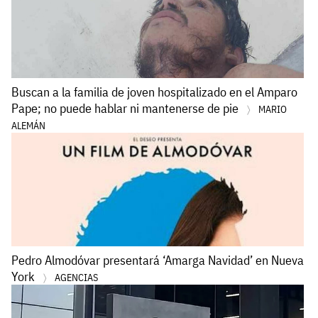
Buscan a la familia de joven hospitalizado en el Amparo
Pape; no puede hablar ni mantenerse de pie
MARIO
ALEMÁN
Pedro Almodóvar presentará ‘Amarga Navidad’ en Nueva
York
AGENCIAS