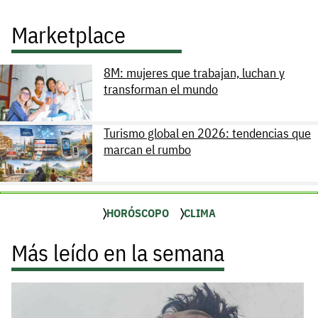
Marketplace
8M: mujeres que trabajan, luchan y
transforman el mundo
Turismo global en 2026: tendencias que
marcan el rumbo
HORÓSCOPO
CLIMA
Más leído en la semana