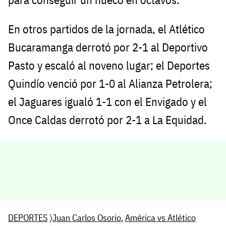
En otros partidos de la jornada, el Atlético
Bucaramanga derrotó por 2-1 al Deportivo
Pasto y escaló al noveno lugar; el Deportes
Quindío venció por 1-0 al Alianza Petrolera;
el Jaguares igualó 1-1 con el Envigado y el
Once Caldas derrotó por 2-1 a La Equidad.
DEPORTES
〉
Juan Carlos Osorio
,
América vs Atlético