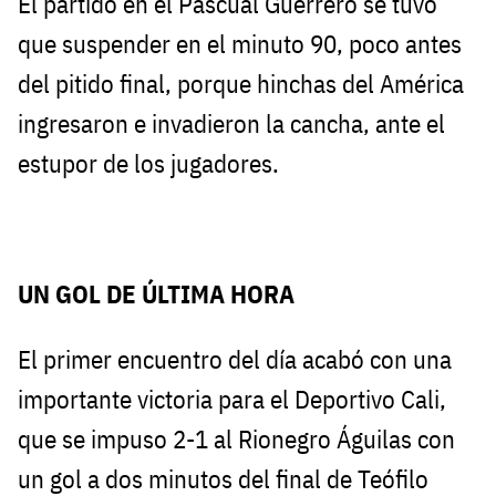
El partido en el Pascual Guerrero se tuvo
que suspender en el minuto 90, poco antes
del pitido final, porque hinchas del América
ingresaron e invadieron la cancha, ante el
estupor de los jugadores.
UN GOL DE ÚLTIMA HORA
El primer encuentro del día acabó con una
importante victoria para el Deportivo Cali,
que se impuso 2-1 al Rionegro Águilas con
un gol a dos minutos del final de Teófilo