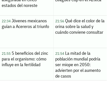
estados del noreste
Jóvenes mexicanos
Qué dice el color de la
22:34
21:56
guían a Acereros al triunfo
orina sobre la salud y
cuándo conviene consultar
5 beneficios del zinc
La mitad de la
21:55
21:54
para el organismo: cómo
población mundial podría
influye en la fertilidad
ser miope en 2050:
advierten por el aumento
de casos