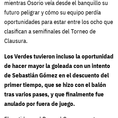
mientras Osorio veía desde el banquillo su
futuro peligrar y cómo su equipo perdía
oportunidades para estar entre los ocho que
clasifican a semifinales del Torneo de
Clausura.
Los Verdes tuvieron incluso la oportunidad
de hacer mayor la goleada con un intento
de Sebastián Gómez en el descuento del
primer tiempo, que se hizo con el balón
tras varios pases, y que finalmente fue
anulado por fuera de juego.