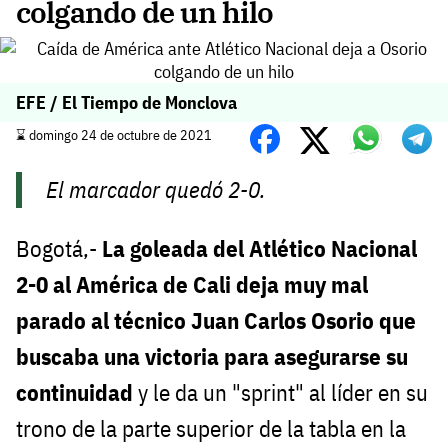
colgando de un hilo
EFE / El Tiempo de Monclova
⌛️ domingo 24 de octubre de 2021
El marcador quedó 2-0.
Bogotá,-
La goleada del Atlético Nacional
2-0 al América de Cali deja muy mal
parado al técnico Juan Carlos Osorio que
buscaba una victoria para asegurarse su
continuidad
y le da un "sprint" al líder en su
trono de la parte superior de la tabla en la