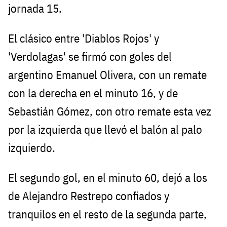
jornada 15.
El clásico entre 'Diablos Rojos' y
'Verdolagas' se firmó con goles del
argentino Emanuel Olivera, con un remate
con la derecha en el minuto 16, y de
Sebastián Gómez, con otro remate esta vez
por la izquierda que llevó el balón al palo
izquierdo.
El segundo gol, en el minuto 60, dejó a los
de Alejandro Restrepo confiados y
tranquilos en el resto de la segunda parte,