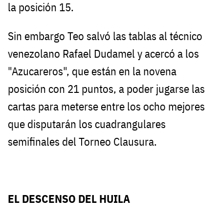
la posición 15.
Sin embargo Teo salvó las tablas al técnico
venezolano Rafael Dudamel y acercó a los
"Azucareros", que están en la novena
posición con 21 puntos, a poder jugarse las
cartas para meterse entre los ocho mejores
que disputarán los cuadrangulares
semifinales del Torneo Clausura.
EL DESCENSO DEL HUILA