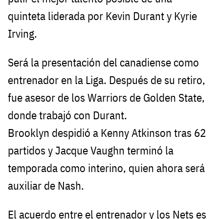
quinteta liderada por Kevin Durant y Kyrie
Irving.
Será la presentación del canadiense como
entrenador en la Liga. Después de su retiro,
fue asesor de los Warriors de Golden State,
donde trabajó con Durant.
Brooklyn despidió a Kenny Atkinson tras 62
partidos y Jacque Vaughn terminó la
temporada como interino, quien ahora será
auxiliar de Nash.
El acuerdo entre el entrenador y los Nets es