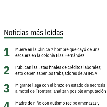
Noticias más leídas
Muere en la Clínica 7 hombre que cayó de una
escalera en la colonia Elsa Hernández
Publican las listas finales de créditos laborales;
esto deben saber los trabajadores de AHMSA
Migrante llega con el brazo en estado de necrosis
a motel de Frontera; analizan posible amputación
Madre de niño con autismo recibe amenazas y