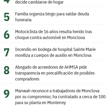
decide cambiarse de hogar
Familia organiza bingo para saldar deuda
funeraria
Motociclista de 16 años resulta herido tras
choque contra automóvil en Monclova
Incendio en bodega de hospital Sainte Marie
moviliza a cuerpos de auxilio en Monclova
Abogado de acreedores de AHMSA pide
transparencia en precalificación de posibles
compradores
Manwah reconoce a trabajadores de Monclova
por su compromiso; ha contratado a cerca de 100
para su planta en Monterrey