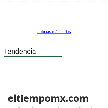
noticias más leídas
Tendencia