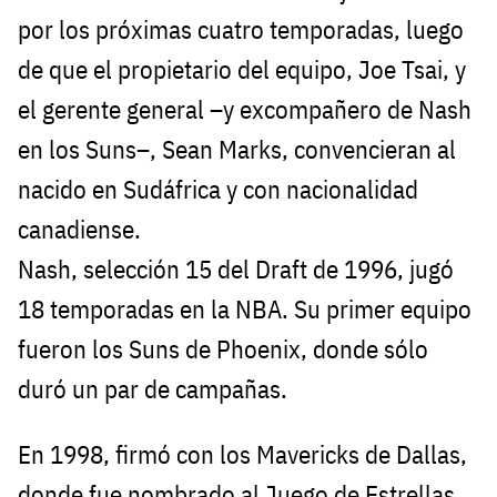
por los próximas cuatro temporadas, luego
de que el propietario del equipo, Joe Tsai, y
el gerente general –y excompañero de Nash
en los Suns–, Sean Marks, convencieran al
nacido en Sudáfrica y con nacionalidad
canadiense.
Nash, selección 15 del Draft de 1996, jugó
18 temporadas en la NBA. Su primer equipo
fueron los Suns de Phoenix, donde sólo
duró un par de campañas.
En 1998, firmó con los Mavericks de Dallas,
donde fue nombrado al Juego de Estrellas.