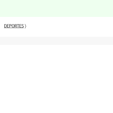
DEPORTES
〉