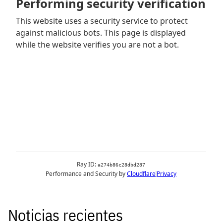
Noticias recientes