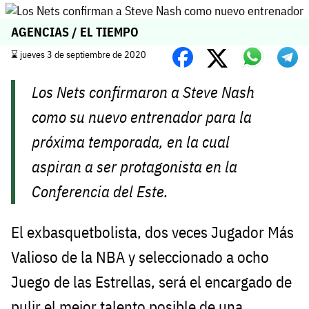
AGENCIAS / EL TIEMPO
⌛️ jueves 3 de septiembre de 2020
Los Nets confirmaron a Steve Nash
como su nuevo entrenador para la
próxima temporada, en la cual
aspiran a ser protagonista en la
Conferencia del Este.
El exbasquetbolista, dos veces Jugador Más
Valioso de la NBA y seleccionado a ocho
Juego de las Estrellas, será el encargado de
pulir el mejor talento posible de una