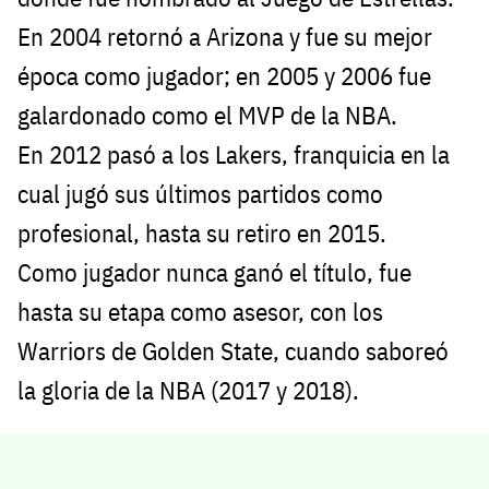
En 2004 retornó a Arizona y fue su mejor
época como jugador; en 2005 y 2006 fue
galardonado como el MVP de la NBA.
En 2012 pasó a los Lakers, franquicia en la
cual jugó sus últimos partidos como
profesional, hasta su retiro en 2015.
Como jugador nunca ganó el título, fue
hasta su etapa como asesor, con los
Warriors de Golden State, cuando saboreó
la gloria de la NBA (2017 y 2018).