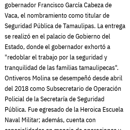
gobernador Francisco García Cabeza de
Vaca, el nombramiento como titular de
Seguridad Pública de Tamaulipas. La entrega
se realizó en el palacio de Gobierno del
Estado, donde el gobernador exhortó a
"redoblar el trabajo por la seguridad y
tranquilidad de las familias tamaulipecas".
Ontiveros Molina se desempeñó desde abril
del 2018 como Subsecretario de Operación
Policial de la Secretaría de Seguridad
Pública. Fue egresado de la Heroica Escuela
Naval Militar; además, cuenta con