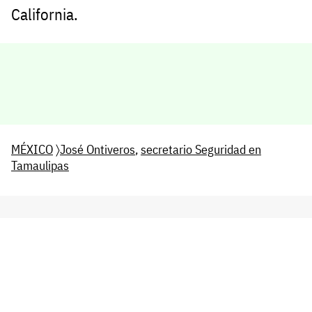
California.
MÉXICO
〉
José Ontiveros
,
secretario Seguridad en
Tamaulipas