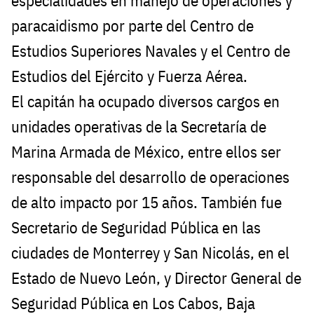
especialidades en manejo de operaciones y
paracaidismo por parte del Centro de
Estudios Superiores Navales y el Centro de
Estudios del Ejército y Fuerza Aérea.
El capitán ha ocupado diversos cargos en
unidades operativas de la Secretaría de
Marina Armada de México, entre ellos ser
responsable del desarrollo de operaciones
de alto impacto por 15 años. También fue
Secretario de Seguridad Pública en las
ciudades de Monterrey y San Nicolás, en el
Estado de Nuevo León, y Director General de
Seguridad Pública en Los Cabos, Baja