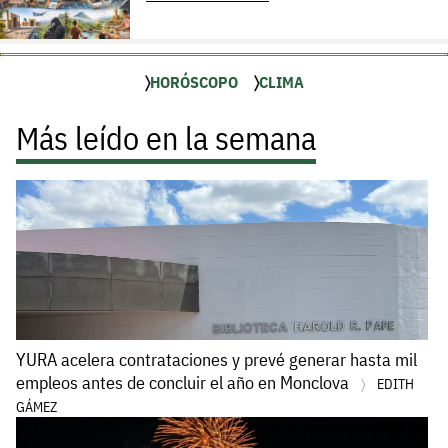
HORÓSCOPO
CLIMA
Más leído en la semana
YURA acelera contrataciones y prevé generar hasta mil
empleos antes de concluir el año en Monclova
EDITH
GÁMEZ