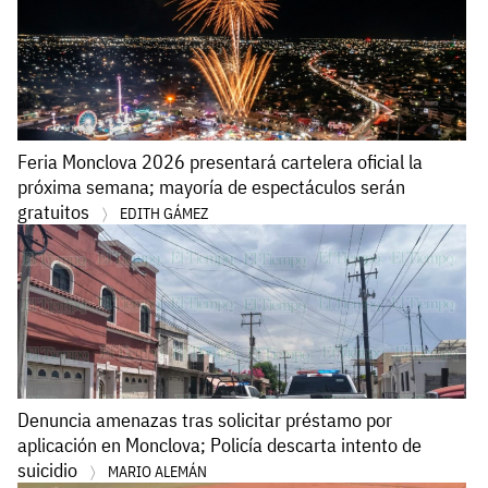
Feria Monclova 2026 presentará cartelera oficial la
próxima semana; mayoría de espectáculos serán
gratuitos
EDITH GÁMEZ
Denuncia amenazas tras solicitar préstamo por
aplicación en Monclova; Policía descarta intento de
suicidio
MARIO ALEMÁN