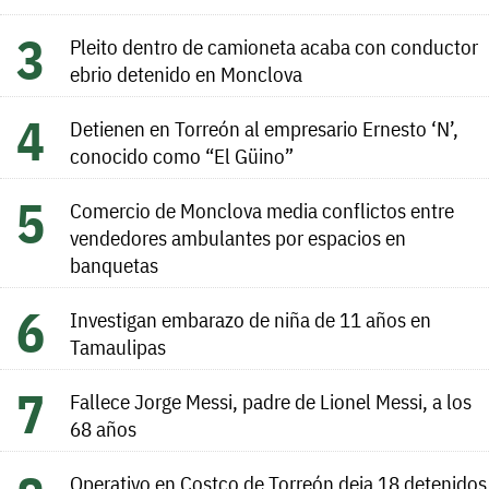
Pleito dentro de camioneta acaba con conductor
ebrio detenido en Monclova
Detienen en Torreón al empresario Ernesto ‘N’,
conocido como “El Güino”
Comercio de Monclova media conflictos entre
vendedores ambulantes por espacios en
banquetas
Investigan embarazo de niña de 11 años en
Tamaulipas
Fallece Jorge Messi, padre de Lionel Messi, a los
68 años
Operativo en Costco de Torreón deja 18 detenidos