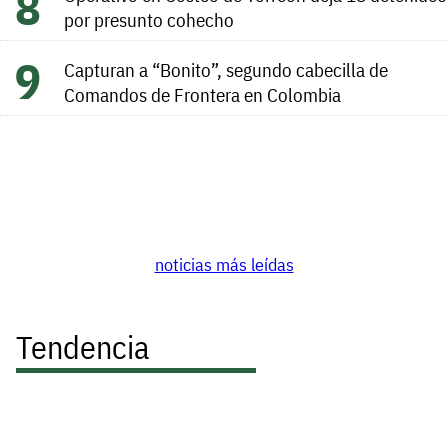
por presunto cohecho
Capturan a “Bonito”, segundo cabecilla de
Comandos de Frontera en Colombia
noticias más leídas
Tendencia