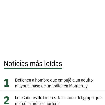
Noticias más leídas
Detienen a hombre que empujó a un adulto
mayor al paso de un tráiler en Monterrey
Los Cadetes de Linares: la historia del grupo que
marcó la música norteña