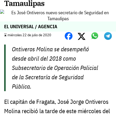
Tamaulipas
EL UNIVERSAL / AGENCIA
⌛️ miércoles 22 de julio de 2020
Ontiveros Molina se desempeñó
desde abril del 2018 como
Subsecretario de Operación Policial
de la Secretaría de Seguridad
Pública.
El capitán de Fragata, José Jorge Ontiveros
Molina recibió la tarde de este miércoles del