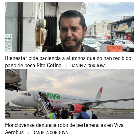
Bienestar pide paciencia a alumnos que no han recibido
pago de beca Rita Cetina
DANIELA CORDOVA
Monclovense denuncia robo de pertenencias en Viva
Aerobus
DANIELA CORDOVA