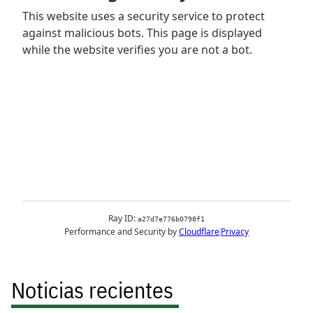
Noticias recientes