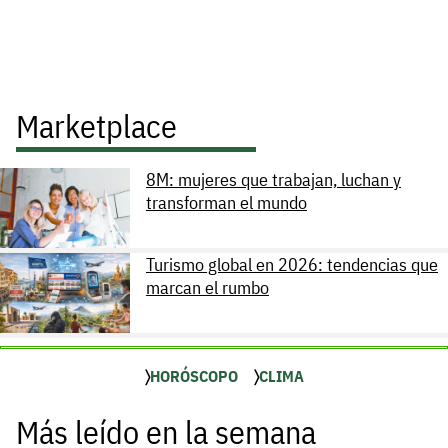
Marketplace
8M: mujeres que trabajan, luchan y
transforman el mundo
Turismo global en 2026: tendencias que
marcan el rumbo
HORÓSCOPO
CLIMA
Más leído en la semana