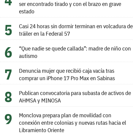
ser encontrado tirado y con el brazo en grave
estado
Casi 24 horas sin dormir terminan en volcadura de
tráiler en la Federal 57
“Que nadie se quede callada”: madre de niño con
autismo
Denuncia mujer que recibió caja vacía tras
comprar un iPhone 17 Pro Max en Sabinas
Publican convocatoria para subasta de activos de
AHMSA y MINOSA
Monclova prepara plan de movilidad con
conexión entre colonias y nuevas rutas hacia el
Libramiento Oriente