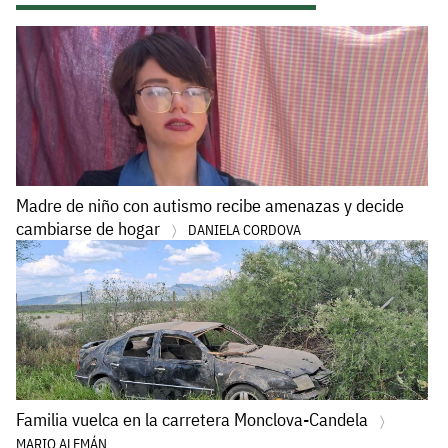
Madre de niño con autismo recibe amenazas y decide
cambiarse de hogar
DANIELA CORDOVA
Familia vuelca en la carretera Monclova-Candela
MARIO ALEMÁN