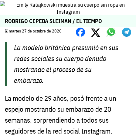
RODRIGO CEPEDA SLEIMAN / EL TIEMPO
⌛️ martes 27 de octubre de 2020
La modelo británica presumió en sus
redes sociales su cuerpo denudo
mostrando el proceso de su
embarazo.
La modelo de 29 años, posó frente a un
espejo mostrando su embarazo de 20
semanas, sorprendiendo a todos sus
seguidores de la red social Instagram.