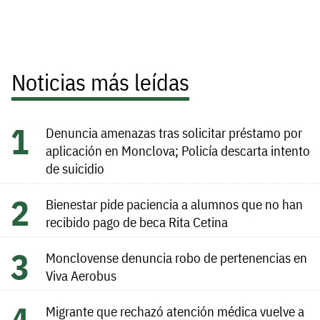
Noticias más leídas
Denuncia amenazas tras solicitar préstamo por
aplicación en Monclova; Policía descarta intento
de suicidio
Bienestar pide paciencia a alumnos que no han
recibido pago de beca Rita Cetina
Monclovense denuncia robo de pertenencias en
Viva Aerobus
Migrante que rechazó atención médica vuelve a