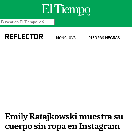
REFLECTOR
MONCLOVA
PIEDRAS NEGRAS
Emily Ratajkowski muestra su
cuerpo sin ropa en Instagram