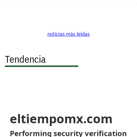
noticias más leídas
Tendencia