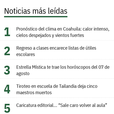
Noticias más leídas
Pronóstico del clima en Coahuila: calor intenso,
cielos despejados y vientos fuertes
Regreso a clases encarece listas de útiles
escolares
Estrella Mística te trae los horóscopos del 07 de
agosto
Tiroteo en escuela de Tailandia deja cinco
maestros muertos
Caricatura editorial... “Sale caro volver al aula”