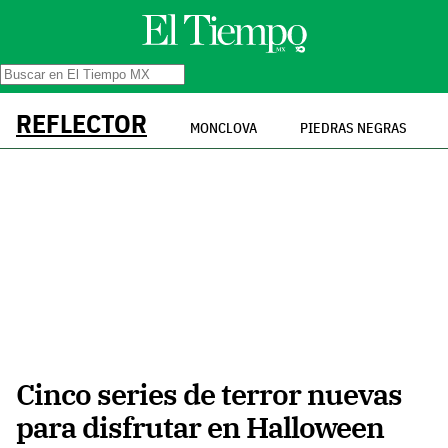
REFLECTOR
MONCLOVA
PIEDRAS NEGRAS
Cinco series de terror nuevas
para disfrutar en Halloween