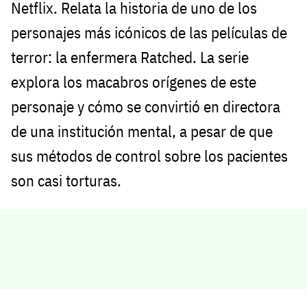
Netflix. Relata la historia de uno de los
personajes más icónicos de las películas de
terror: la enfermera Ratched. La serie
explora los macabros orígenes de este
personaje y cómo se convirtió en directora
de una institución mental, a pesar de que
sus métodos de control sobre los pacientes
son casi torturas.