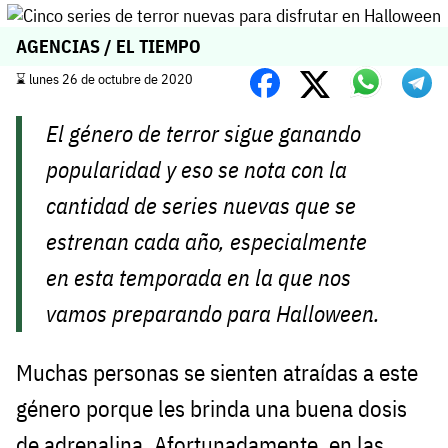
AGENCIAS / EL TIEMPO
⌛️ lunes 26 de octubre de 2020
El género de terror sigue ganando
popularidad y eso se nota con la
cantidad de series nuevas que se
estrenan cada año, especialmente
en esta temporada en la que nos
vamos preparando para Halloween.
Muchas personas se sienten atraídas a este
género porque les brinda una buena dosis
de adrenalina. Afortunadamente, en las