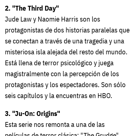
2. "The Third Day"
Jude Law y Naomie Harris son los
protagonistas de dos historias paralelas que
se conectan a través de una tragedia y una
misteriosa isla alejada del resto del mundo.
Está llena de terror psicológico y juega
magistralmente con la percepción de los
protagonistas y los espectadores. Son sólo
seis capítulos y la encuentras en HBO.
3. "Ju-On: Origins"
Esta serie nos remonta a una de las
películas de terror clásica: "The Grudge"