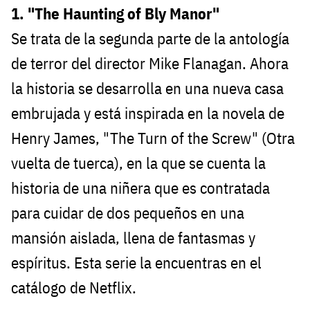
1. "The Haunting of Bly Manor"
Se trata de la segunda parte de la antología
de terror del director Mike Flanagan. Ahora
la historia se desarrolla en una nueva casa
embrujada y está inspirada en la novela de
Henry James, "The Turn of the Screw" (Otra
vuelta de tuerca), en la que se cuenta la
historia de una niñera que es contratada
para cuidar de dos pequeños en una
mansión aislada, llena de fantasmas y
espíritus. Esta serie la encuentras en el
catálogo de Netflix.