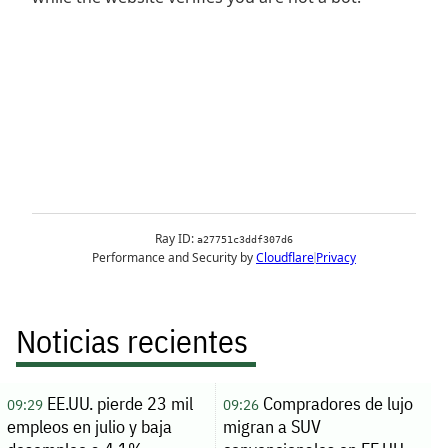
Noticias recientes
EE.UU. pierde 23 mil
Compradores de lujo
09:29
09:26
empleos en julio y baja
migran a SUV