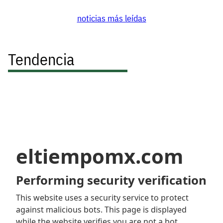
noticias más leídas
Tendencia