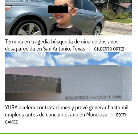
Termina en tragedia búsqueda de niña de dos años
desaparecida en San Antonio, Texas
GILBERTO ORTIZ
YURA acelera contrataciones y prevé generar hasta mil
empleos antes de concluir el año en Monclova
EDITH
GÁMEZ