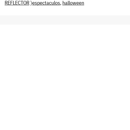
REFLECTOR
〉
espectaculos
,
halloween