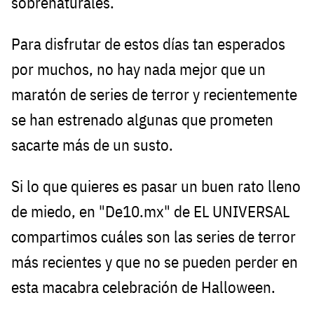
sobrenaturales.
Para disfrutar de estos días tan esperados
por muchos, no hay nada mejor que un
maratón de series de terror y recientemente
se han estrenado algunas que prometen
sacarte más de un susto.
Si lo que quieres es pasar un buen rato lleno
de miedo, en "De10.mx" de EL UNIVERSAL
compartimos cuáles son las series de terror
más recientes y que no se pueden perder en
esta macabra celebración de Halloween.