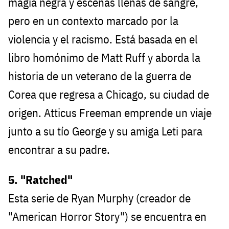
magia negra y escenas llenas de sangre,
pero en un contexto marcado por la
violencia y el racismo. Está basada en el
libro homónimo de Matt Ruff y aborda la
historia de un veterano de la guerra de
Corea que regresa a Chicago, su ciudad de
origen. Atticus Freeman emprende un viaje
junto a su tío George y su amiga Leti para
encontrar a su padre.
5. "Ratched"
Esta serie de Ryan Murphy (creador de
"American Horror Story") se encuentra en