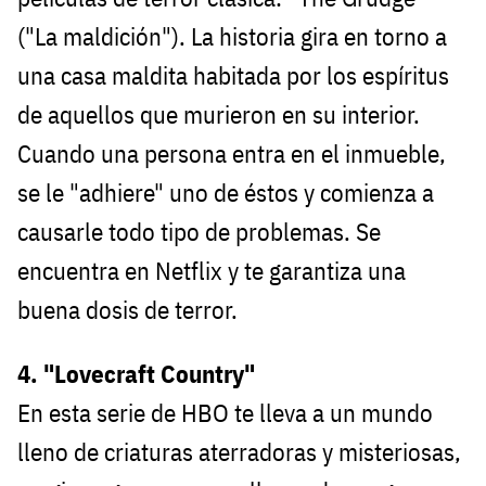
("La maldición"). La historia gira en torno a
una casa maldita habitada por los espíritus
de aquellos que murieron en su interior.
Cuando una persona entra en el inmueble,
se le "adhiere" uno de éstos y comienza a
causarle todo tipo de problemas. Se
encuentra en Netflix y te garantiza una
buena dosis de terror.
4. "Lovecraft Country"
En esta serie de HBO te lleva a un mundo
lleno de criaturas aterradoras y misteriosas,