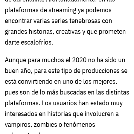
plataformas de streaming ya podemos
encontrar varias series tenebrosas con
grandes historias, creativas y que prometen
darte escalofríos.
Aunque para muchos el 2020 no ha sido un
buen año, para este tipo de producciones se
está convirtiendo en uno de los mejores,
pues son de lo más buscadas en las distintas
plataformas. Los usuarios han estado muy
interesados en historias que involucren a
vampiros, zombies o fenómenos