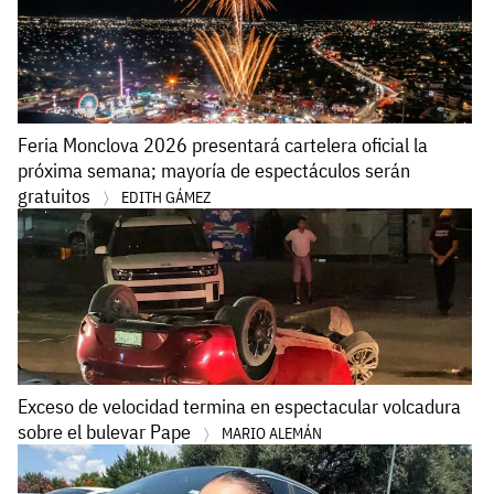
Feria Monclova 2026 presentará cartelera oficial la
próxima semana; mayoría de espectáculos serán
gratuitos
EDITH GÁMEZ
Exceso de velocidad termina en espectacular volcadura
sobre el bulevar Pape
MARIO ALEMÁN