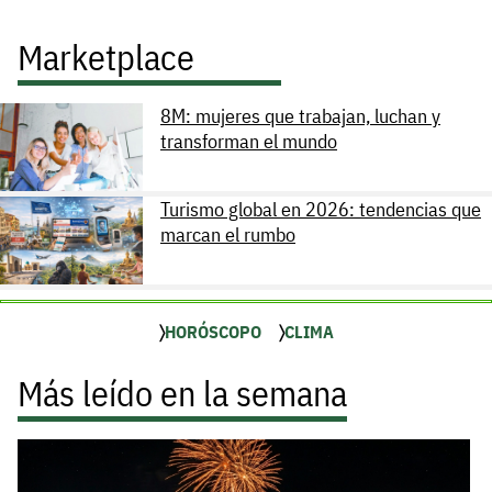
Marketplace
8M: mujeres que trabajan, luchan y
transforman el mundo
Turismo global en 2026: tendencias que
marcan el rumbo
HORÓSCOPO
CLIMA
Más leído en la semana