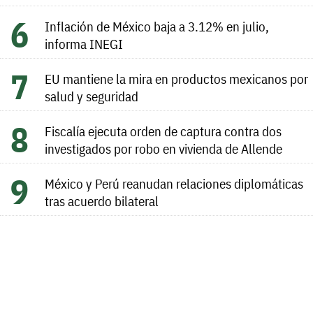
Inflación de México baja a 3.12% en julio,
informa INEGI
EU mantiene la mira en productos mexicanos por
salud y seguridad
Fiscalía ejecuta orden de captura contra dos
investigados por robo en vivienda de Allende
México y Perú reanudan relaciones diplomáticas
tras acuerdo bilateral