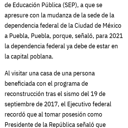
de Educación Pública (SEP), a que se
apresure con la mudanza de la sede de la
dependencia federal de la Ciudad de México
a Puebla, Puebla, porque, señaló, para 2021
la dependencia federal ya debe de estar en
la capital poblana.
Al visitar una casa de una persona
beneficiada con el programa de
reconstrucción tras el sismo del 19 de
septiembre de 2017, el Ejecutivo federal
recordó que al tomar posesión como
Presidente de la República señaló que