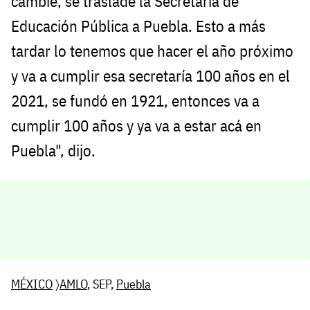
cambie, se traslade la Secretaría de
Educación Pública a Puebla. Esto a más
tardar lo tenemos que hacer el año próximo
y va a cumplir esa secretaría 100 años en el
2021, se fundó en 1921, entonces va a
cumplir 100 años y ya va a estar acá en
Puebla", dijo.
MÉXICO
〉
AMLO
, SEP,
Puebla