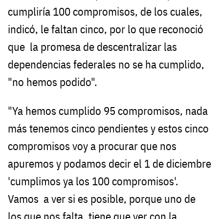
cumpliría 100 compromisos, de los cuales,
indicó, le faltan cinco, por lo que reconoció
que la promesa de descentralizar las
dependencias federales no se ha cumplido,
"no hemos podido".
"Ya hemos cumplido 95 compromisos, nada
más tenemos cinco pendientes y estos cinco
compromisos voy a procurar que nos
apuremos y podamos decir el 1 de diciembre
'cumplimos ya los 100 compromisos'.
Vamos a ver si es posible, porque uno de
los que nos falta, tiene que ver con la