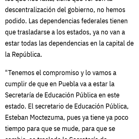
descentralización del gobierno, no hemos
podido. Las dependencias federales tienen
que trasladarse a los estados, ya no van a
estar todas las dependencias en la capital de
la República.
"Tenemos el compromiso y lo vamos a
cumplir de que en Puebla va a estar la
Secretaría de Educación Pública en este
estado. El secretario de Educación Pública,
Esteban Moctezuma, pues ya tiene ya poco
tiempo para que se mude, para que se