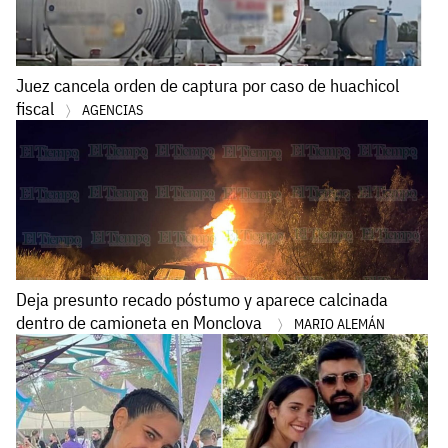
Juez cancela orden de captura por caso de huachicol
fiscal
AGENCIAS
Deja presunto recado póstumo y aparece calcinada
dentro de camioneta en Monclova
MARIO ALEMÁN