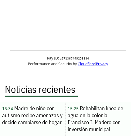
Noticias recientes
Madre de niño con
Rehabilitan línea de
15:34
15:25
autismo recibe amenazas y
agua en la colonia
decide cambiarse de hogar
Francisco I. Madero con
inversión municipal