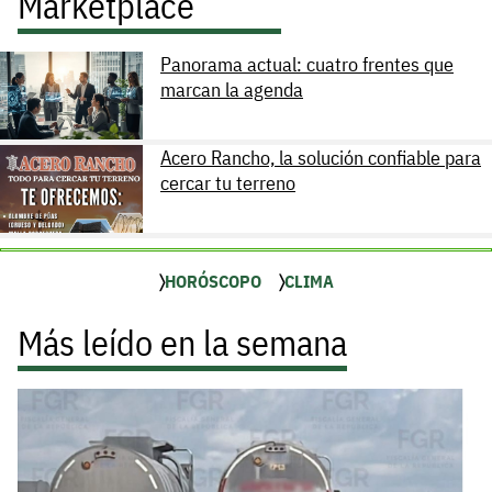
Marketplace
Panorama actual: cuatro frentes que
marcan la agenda
Acero Rancho, la solución confiable para
cercar tu terreno
HORÓSCOPO
CLIMA
Más leído en la semana