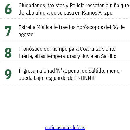
Ciudadanos, taxistas y Policía rescatan a niña que
lloraba afuera de su casa en Ramos Arizpe
Estrella Mística te trae los horóscopos del 06 de
agosto
Pronóstico del tiempo para Coahuila: viento
fuerte, altas temperaturas y lluvia en Saltillo
Ingresan a Chad 'N' al penal de Saltillo; menor
queda bajo resguardo de PRONNIF
noticias más leídas