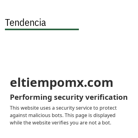
Tendencia