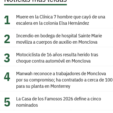
Muere en la Clínica 7 hombre que cayó de una
escalera en la colonia Elsa Hernández
Incendio en bodega de hospital Sainte Marie
moviliza a cuerpos de auxilio en Monclova
Motociclista de 16 años resulta herido tras
choque contra automóvil en Monclova
Manwah reconoce a trabajadores de Monclova
por su compromiso; ha contratado a cerca de 100
para su planta en Monterrey
La Casa de los Famosos 2026 define a cinco
nominados