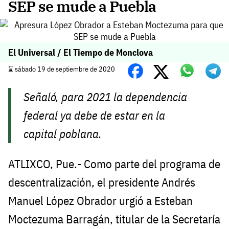
SEP se mude a Puebla
El Universal / El Tiempo de Monclova
⌛️ sábado 19 de septiembre de 2020
Señaló, para 2021 la dependencia
federal ya debe de estar en la
capital poblana.
ATLIXCO, Pue.- Como parte del programa de
descentralización, el presidente Andrés
Manuel López Obrador urgió a Esteban
Moctezuma Barragán, titular de la Secretaría