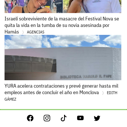
Israelí sobreviviente de la masacre del Festival Nova se
quita la vida en la tumba de su novia asesinada por
Hamás
AGENCIAS
YURA acelera contrataciones y prevé generar hasta mil
empleos antes de concluir el año en Monclova
EDITH
GÁMEZ