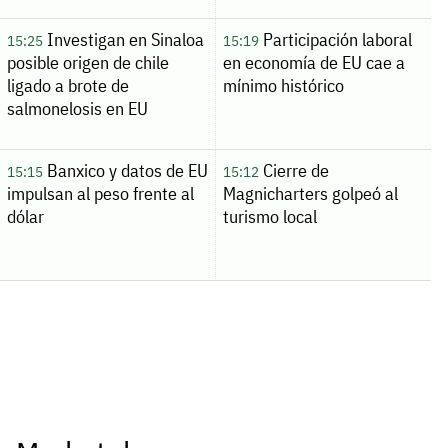
Investigan en Sinaloa
Participación laboral
15:25
15:19
posible origen de chile
en economía de EU cae a
ligado a brote de
mínimo histórico
salmonelosis en EU
Banxico y datos de EU
Cierre de
15:15
15:12
impulsan al peso frente al
Magnicharters golpeó al
dólar
turismo local