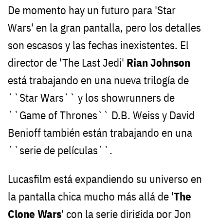
De momento hay un futuro para 'Star
Wars' en la gran pantalla, pero los detalles
son escasos y las fechas inexistentes. El
director de 'The Last Jedi'
Rian Johnson
está trabajando en una nueva trilogía de
``Star Wars`` y los showrunners de
``Game of Thrones`` D.B. Weiss y David
Benioff también están trabajando en una
``serie de películas``.
Lucasfilm está expandiendo su universo en
la pantalla chica mucho más allá de '
The
Clone Wars
' con la serie dirigida por Jon