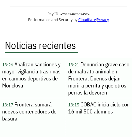
Noticias recientes
Analizan sanciones y
Denuncian grave caso
13:26
13:21
mayor vigilancia tras riñas
de maltrato animal en
en campos deportivos de
Frontera; Dueños dejan
Monclova
morir a perrita y que otros
perros la devoren
Frontera sumará
COBAC inicia ciclo con
13:17
13:15
nuevos contenedores de
16 mil 500 alumnos
basura