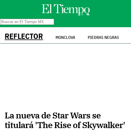
REFLECTOR
MONCLOVA
PIEDRAS NEGRAS
La nueva de Star Wars se
titulará 'The Rise of Skywalker'