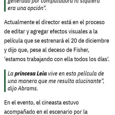
generado por computadora ni siquiera
era una opción".
Actualmente el director está en el proceso
de editar y agregar efectos visuales a la
película que se estrenará el 20 de diciembre
y dijo que, pese al deceso de Fisher,
'estamos trabajando con ella todos los días'.
La
princesa Leia
vive en esta película de
una manera que me resulta alucinante",
dijo Abrams.
En el evento, el cineasta estuvo
acompañado en el escenario por la