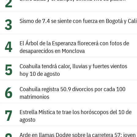
Sismo de 7.4 se siente con fuerza en Bogotá y Cali
El Árbol de la Esperanza florecerá con fotos de
desaparecidos en Monclova
Coahuila tendrá calor, lluvias y fuertes vientos
hoy 10 de agosto
Coahuila registra 50.9 divorcios por cada 100
matrimonios
Estrella Mística te trae los horóscopos del 10 de
agosto
Arde en llamas Dodge sobre la carretera 57; joven