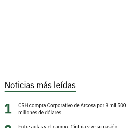
Noticias más leídas
CRH compra Corporativo de Arcosa por 8 mil 500
millones de dólares
Entre aulas y el campo, Cinthia vive su pasión