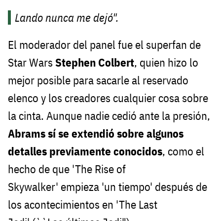
Lando nunca me dejó".
El moderador del panel fue el superfan de
Star Wars
Stephen Colbert
, quien hizo lo
mejor posible para sacarle al reservado
elenco y los creadores cualquier cosa sobre
la cinta. Aunque nadie cedió ante la presión,
Abrams sí se extendió sobre algunos
detalles previamente conocidos
, como el
hecho de que 'The Rise of
Skywalker' empieza 'un tiempo' después de
los acontecimientos en 'The Last