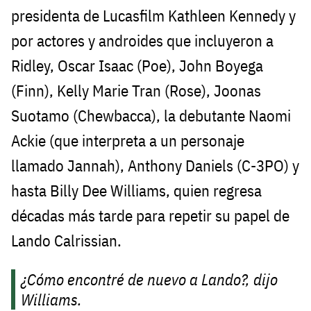
presidenta de Lucasfilm Kathleen Kennedy y
por actores y androides que incluyeron a
Ridley, Oscar Isaac (Poe), John Boyega
(Finn), Kelly Marie Tran (Rose), Joonas
Suotamo (Chewbacca), la debutante Naomi
Ackie (que interpreta a un personaje
llamado Jannah), Anthony Daniels (C-3PO) y
hasta Billy Dee Williams, quien regresa
décadas más tarde para repetir su papel de
Lando Calrissian.
¿Cómo encontré de nuevo a Lando?, dijo
Williams.