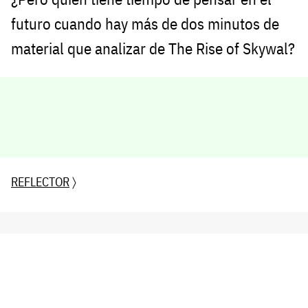
futuro cuando hay más de dos minutos de
material que analizar de The Rise of Skywal?
REFLECTOR
〉