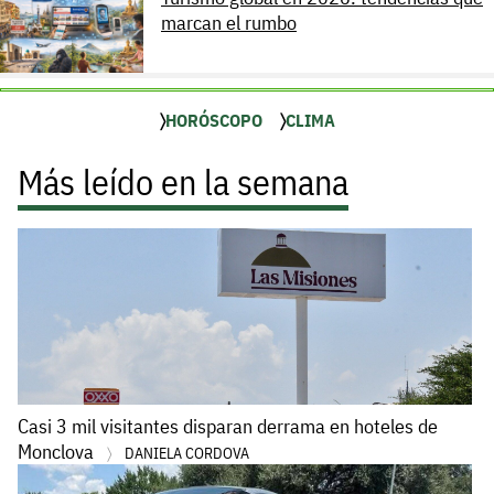
marcan el rumbo
HORÓSCOPO
CLIMA
Más leído en la semana
Casi 3 mil visitantes disparan derrama en hoteles de
Monclova
DANIELA CORDOVA