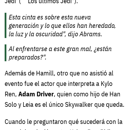
Jedi' (``Los últimos Jedi").
Esta cinta es sobre esta nueva
generación y lo que ellos han heredado,
la luz y la oscuridad", dijo Abrams.
Al enfrentarse a este gran mal, ¿están
preparados?".
Además de Hamill, otro que no asistió al
evento fue el actor que interpreta a Kylo
Ren,
Adam Driver
, quien como hijo de Han
Solo y Leia es el único Skywalker que queda.
Cuando le preguntaron qué sucederá con la