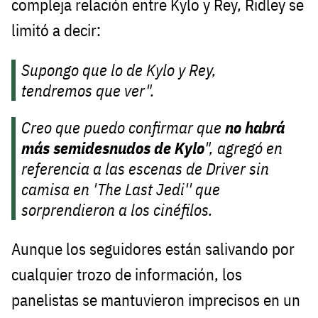
compleja relación entre Kylo y Rey, Ridley se
limitó a decir:
Supongo que lo de Kylo y Rey,
tendremos que ver".
Creo que puedo confirmar que
no habrá
más semidesnudos de Kylo
", agregó en
referencia a las escenas de Driver sin
camisa en 'The Last Jedi'' que
sorprendieron a los cinéfilos.
Aunque los seguidores están salivando por
cualquier trozo de información, los
panelistas se mantuvieron imprecisos en un