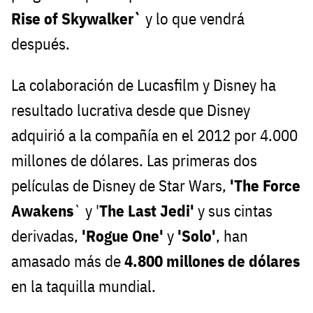
Rise of Skywalker`
y lo que vendrá
después.
La colaboración de Lucasfilm y Disney ha
resultado lucrativa desde que Disney
adquirió a la compañía en el 2012 por 4.000
millones de dólares. Las primeras dos
películas de Disney de Star Wars,
'The Force
Awakens
` y '
The Last Jedi'
y sus cintas
derivadas,
'Rogue One'
y
'Solo'
, han
amasado más de
4.800 millones de dólares
en la taquilla mundial.