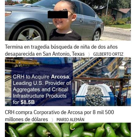
Termina en tragedia búsqueda de niña de dos años
desaparecida en San Antonio, Texas
GILBERTO ORTIZ
CRH compra Corporativo de Arcosa por 8 mil 500
millones de dólares
MARIO ALEMÁN