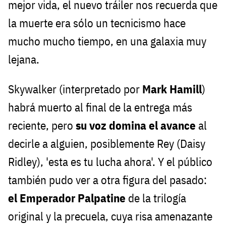
mejor vida, el nuevo tráiler nos recuerda que
la muerte era sólo un tecnicismo hace
mucho mucho tiempo, en una galaxia muy
lejana.
Skywalker (interpretado por
Mark Hamill
)
habrá muerto al final de la entrega más
reciente, pero
su voz domina el avance
al
decirle a alguien, posiblemente Rey (Daisy
Ridley), 'esta es tu lucha ahora'. Y el público
también pudo ver a otra figura del pasado:
el Emperador Palpatine
de la trilogía
original y la precuela, cuya risa amenazante