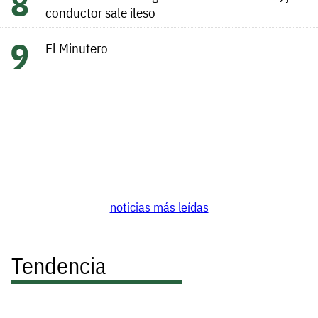
conductor sale ileso
El Minutero
noticias más leídas
Tendencia