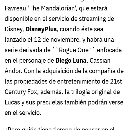
Favreau 'The Mandalorian', que estará
disponible en el servicio de streaming de
Disney,
DisneyPlus
, cuando éste sea
lanzado el 12 de noviembre, y habrá una
serie derivada de ``Rogue One`` enfocada
en el personaje de
Diego Luna
, Cassian
Andor. Con la adquisición de la compañía de
las propiedades de entretenimiento de 21st
Century Fox, además, la trilogía original de
Lucas y sus precuelas también podrán verse
en el servicio.
¿Pero quién tiene tiempo de pensar en el