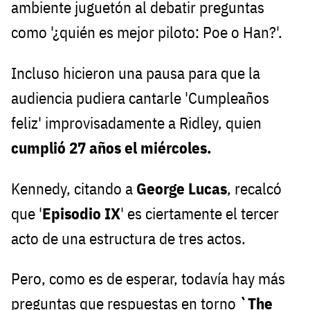
ambiente juguetón al debatir preguntas
como '¿quién es mejor piloto: Poe o Han?'.
Incluso hicieron una pausa para que la
audiencia pudiera cantarle 'Cumpleaños
feliz' improvisadamente a Ridley, quien
cumplió 27 años el miércoles.
Kennedy, citando a
George Lucas
, recalcó
que '
Episodio IX
' es ciertamente el tercer
acto de una estructura de tres actos.
Pero, como es de esperar, todavía hay más
preguntas que respuestas en torno
`The