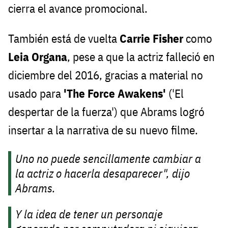
cierra el avance promocional.
También está de vuelta
Carrie Fisher
como
Leia Organa
, pese a que la actriz falleció en
diciembre del 2016, gracias a material no
usado para
'The Force Awakens'
('El
despertar de la fuerza') que Abrams logró
insertar a la narrativa de su nuevo filme.
Uno no puede sencillamente cambiar a
la actriz o hacerla desaparecer", dijo
Abrams.
Y la idea de tener un personaje