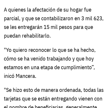
A quienes la afectación de su hogar fue
parcial, y que se contabilizaron en 3 mil 623,
se les entregarán 15 mil pesos para que
puedan rehabilitarlo.
"Yo quiero reconocer lo que se ha hecho,
cómo se ha venido trabajando y que hoy
estamos en una etapa de cumplimiento”,
inicó Mancera.
"Se hizo esto de manera ordenada, todas las
tarjetas que se están entregando vienen con
el nombre de beneficiarias, generalmente