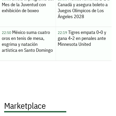
Mes de la Juventud con
Canadá y asegura boleto a
exhibición de boxeo
Juegos Olímpicos de Los
Ángeles 2028
México suma cuatro
Tigres empata 0-0 y
22:50
22:19
oros en tenis de mesa,
gana 4-2 en penales ante
esgrima y natación
Minnesota United
artística en Santo Domingo
Marketplace