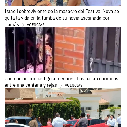
Israelí sobreviviente de la masacre del Festival Nova se
quita la vida en la tumba de su novia asesinada por
Hamás
AGENCIAS
Conmoción por castigo a menores: Los hallan dormidos
entre una ventana y rejas
AGENCIAS