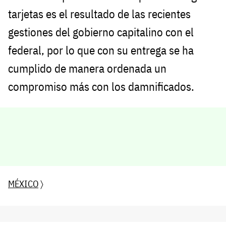
tarjetas es el resultado de las recientes
gestiones del gobierno capitalino con el
federal, por lo que con su entrega se ha
cumplido de manera ordenada un
compromiso más con los damnificados.
MÉXICO
〉