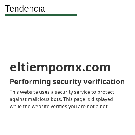
Tendencia