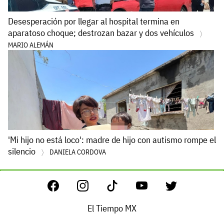
Desesperación por llegar al hospital termina en
aparatoso choque; destrozan bazar y dos vehículos
MARIO ALEMÁN
'Mi hijo no está loco': madre de hijo con autismo rompe el
silencio
DANIELA CORDOVA
El Tiempo MX