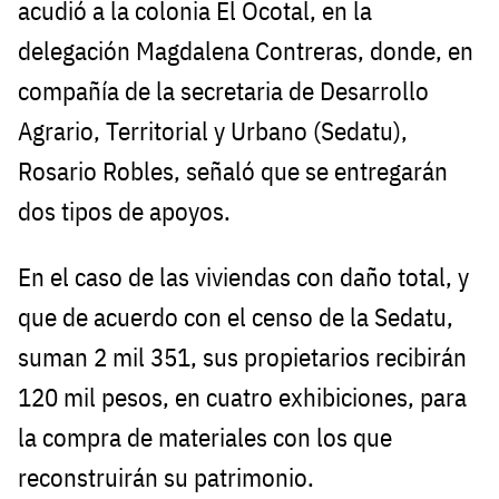
acudió a la colonia El Ocotal, en la
delegación Magdalena Contreras, donde, en
compañía de la secretaria de Desarrollo
Agrario, Territorial y Urbano (Sedatu),
Rosario Robles, señaló que se entregarán
dos tipos de apoyos.
En el caso de las viviendas con daño total, y
que de acuerdo con el censo de la Sedatu,
suman 2 mil 351, sus propietarios recibirán
120 mil pesos, en cuatro exhibiciones, para
la compra de materiales con los que
reconstruirán su patrimonio.