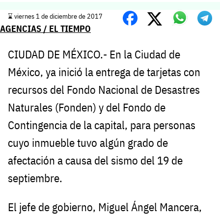
⌛️ viernes 1 de diciembre de 2017
AGENCIAS / EL TIEMPO
CIUDAD DE MÉXICO.- En la Ciudad de
México, ya inició la entrega de tarjetas con
recursos del Fondo Nacional de Desastres
Naturales (Fonden) y del Fondo de
Contingencia de la capital, para personas
cuyo inmueble tuvo algún grado de
afectación a causa del sismo del 19 de
septiembre.
El jefe de gobierno, Miguel Ángel Mancera,