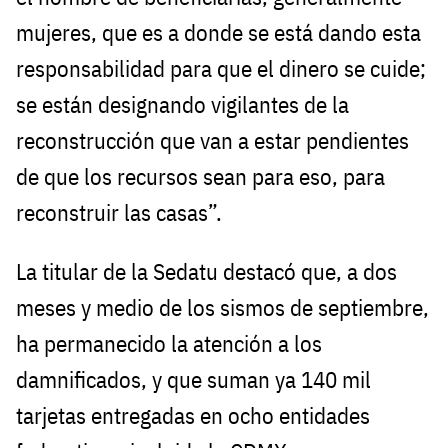
mujeres, que es a donde se está dando esta
responsabilidad para que el dinero se cuide;
se están designando vigilantes de la
reconstrucción que van a estar pendientes
de que los recursos sean para eso, para
reconstruir las casas”.
La titular de la Sedatu destacó que, a dos
meses y medio de los sismos de septiembre,
ha permanecido la atención a los
damnificados, y que suman ya 140 mil
tarjetas entregadas en ocho entidades