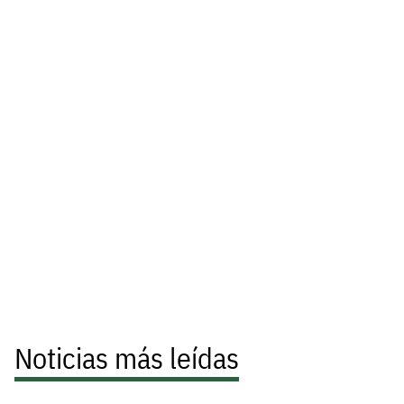
Noticias más leídas