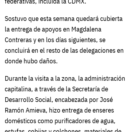
federativas, incluida la CDMX.
Sostuvo que esta semana quedará cubierta
la entrega de apoyos en Magdalena
Contreras y en los días siguientes, se
concluirá en el resto de las delegaciones en
donde hubo daños.
Durante la visita a la zona, la administración
capitalina, a través de la Secretaría de
Desarrollo Social, encabezada por José
Ramón Amieva, hizo entrega de enseres
domésticos como purificadores de agua,
estufas, cobijas y colchones, materiales de