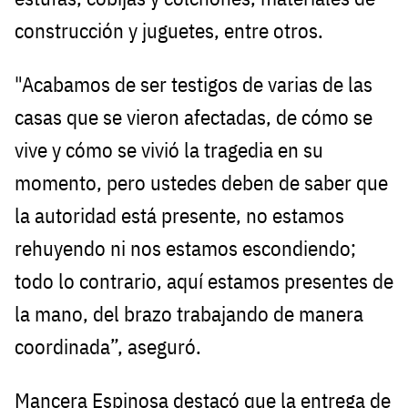
construcción y juguetes, entre otros.
"Acabamos de ser testigos de varias de las
casas que se vieron afectadas, de cómo se
vive y cómo se vivió la tragedia en su
momento, pero ustedes deben de saber que
la autoridad está presente, no estamos
rehuyendo ni nos estamos escondiendo;
todo lo contrario, aquí estamos presentes de
la mano, del brazo trabajando de manera
coordinada”, aseguró.
Mancera Espinosa destacó que la entrega de