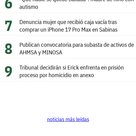
autismo
Denuncia mujer que recibió caja vacía tras
comprar un iPhone 17 Pro Max en Sabinas
Publican convocatoria para subasta de activos de
AHMSA y MINOSA
Tribunal decidirán si Erick enfrenta en prisión
proceso por homicidio en anexo
noticias más leídas