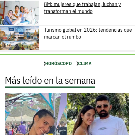
8M: mujeres que trabajan, luchan y
transforman el mundo
Turismo global en 2026: tendencias que
marcan el rumbo
HORÓSCOPO
CLIMA
Más leído en la semana