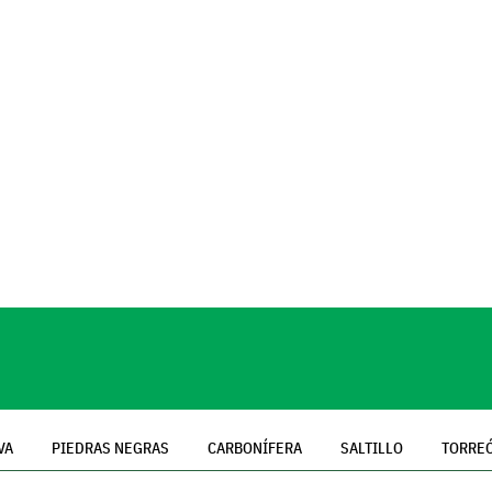
VA
PIEDRAS NEGRAS
CARBONÍFERA
SALTILLO
TORRE