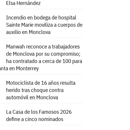
Elsa Hernández
Incendio en bodega de hospital
Sainte Marie moviliza a cuerpos de
auxilio en Monclova
Manwah reconoce a trabajadores
de Monclova por su compromiso;
ha contratado a cerca de 100 para
anta en Monterrey
Motociclista de 16 años resulta
herido tras choque contra
automóvil en Monclova
La Casa de los Famosos 2026
define a cinco nominados