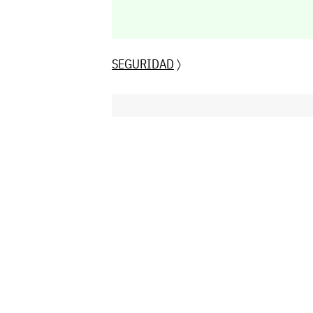
SEGURIDAD
〉