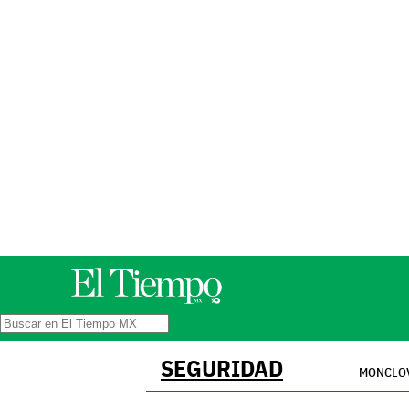
SEGURIDAD
MONCLO