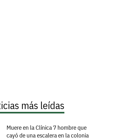
icias más leídas
Muere en la Clínica 7 hombre que
cayó de una escalera en la colonia