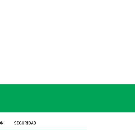
ÓN
SEGURIDAD