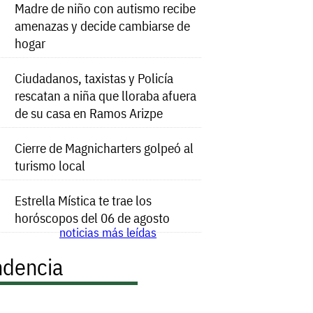
Madre de niño con autismo recibe
amenazas y decide cambiarse de
hogar
Ciudadanos, taxistas y Policía
rescatan a niña que lloraba afuera
de su casa en Ramos Arizpe
Cierre de Magnicharters golpeó al
turismo local
Estrella Mística te trae los
horóscopos del 06 de agosto
noticias más leídas
ndencia