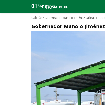
Galerías
Galerías
·
Gobernador Manolo Jiménez Salinas entreg
Gobernador Manolo Jiménez 