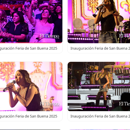
guración Feria de San Buena 2025
Inauguración Feria de San Buena 
guración Feria de San Buena 2025
Inauguración Feria de San Buena 