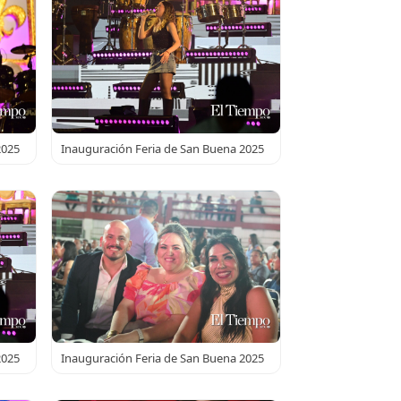
2025
Inauguración Feria de San Buena 2025
2025
Inauguración Feria de San Buena 2025