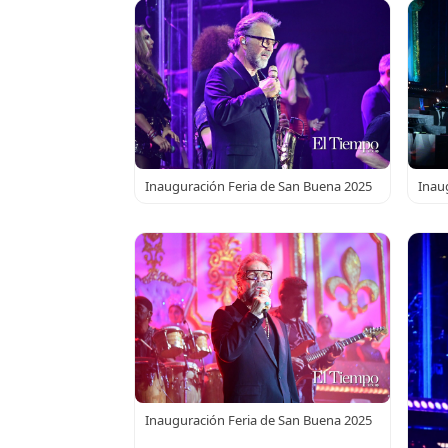
Inauguración Feria de San Buena 2025
Inau
Inauguración Feria de San Buena 2025