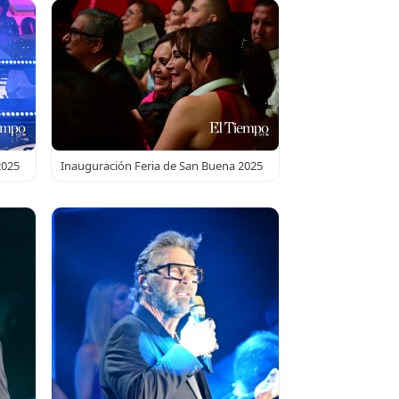
2025
Inauguración Feria de San Buena 2025