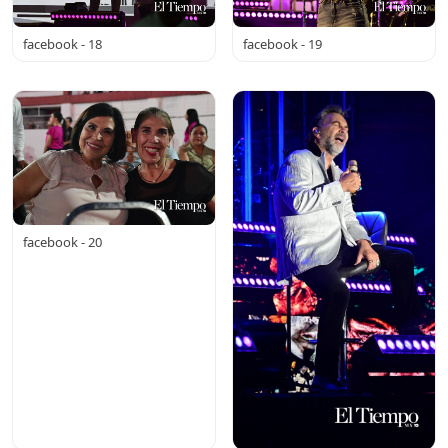
facebook - 18
facebook - 19
facebook - 20