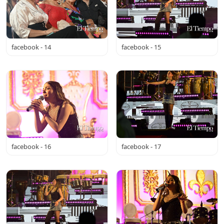
facebook - 14
facebook - 15
facebook - 16
facebook - 17