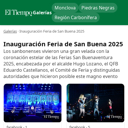
Monclova
Piedras Negras
Galerías
Región Carbonífera
Galerías
·
Inauguración Feria de San Buena 2025
Inauguración Feria de San Buena 2025
Los sanbonenses vivieron una gran velada con la
coronación estelar de las Ferias San Buenaventura
2025, encabezada por el alcalde Hugo Lozano, el QFB
Eduardo Castellanos, el Comité de Feria y distinguidas
autoridades que hicieron posible este magno evento
facebook - 1
facebook - 5