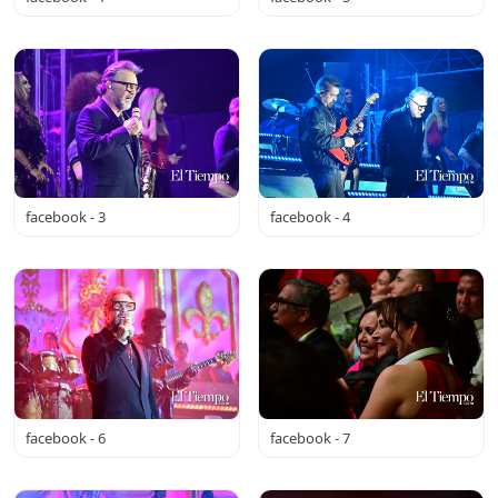
facebook - 3
facebook - 4
facebook - 6
facebook - 7