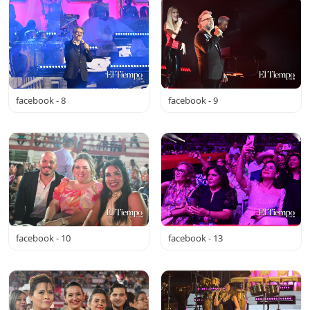
facebook - 8
facebook - 9
facebook - 10
facebook - 13