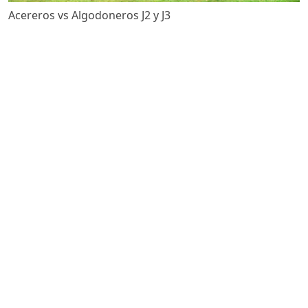
Acereros vs Algodoneros J2 y J3