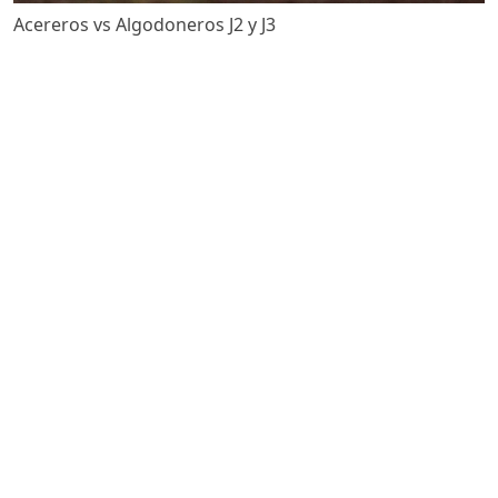
Acereros vs Algodoneros J2 y J3