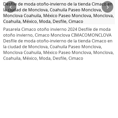
‹
›
Pasarela Cimaco otoño invierno 2024 Desfile de moda
otoño invierno, Cimaco Monclova CIMACOMONCLOVA
Desfile de moda otoño-invierno de la tienda Cimaco en
la ciudad de Monclova, Coahuila Paseo Monclova,
Monclova Coahuila, México Paseo Monclova, Monclova,
Coahuila, México, Moda, Desfile, Cimaco