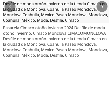
‹
›
Pasarela Cimaco otoño invierno 2024 Desfile de moda
otoño invierno, Cimaco Monclova CIMACOMONCLOVA
Desfile de moda otoño-invierno de la tienda Cimaco en
la ciudad de Monclova, Coahuila Paseo Monclova,
Monclova Coahuila, México Paseo Monclova, Monclova,
Coahuila, México, Moda, Desfile, Cimaco